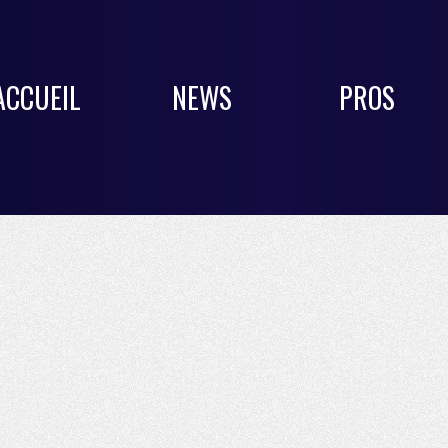
ACCUEIL
NEWS
PROS