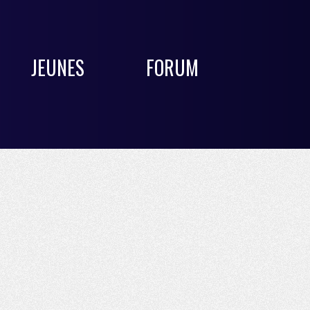
JEUNES
FORUM