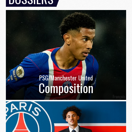
PSG/Manchester United
Composition