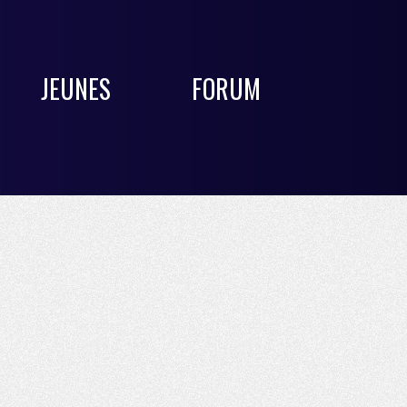
JEUNES
FORUM