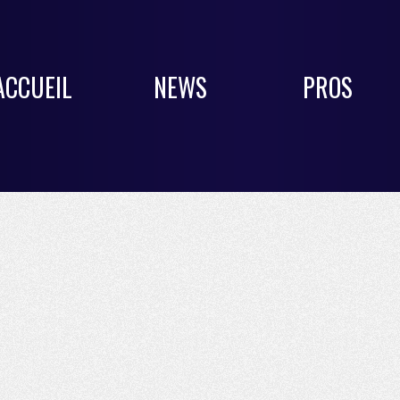
ACCUEIL
NEWS
PROS