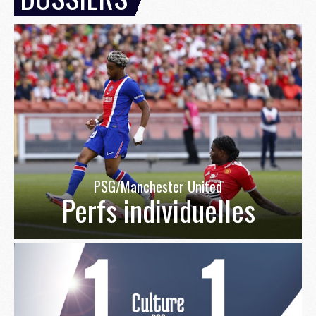
PSG/Manchester United
Perfs individuelles