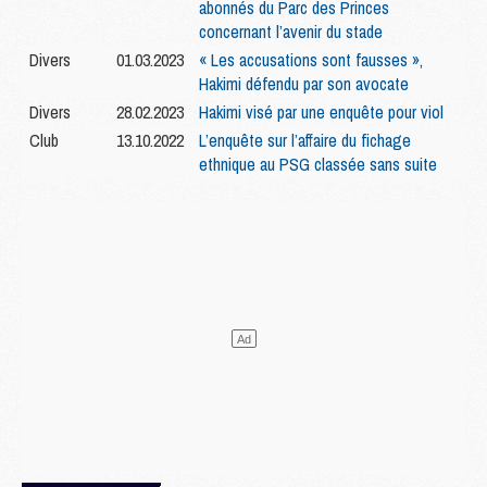
abonnés du Parc des Princes
concernant l’avenir du stade
Divers
01.03.2023
« Les accusations sont fausses »,
Hakimi défendu par son avocate
Divers
28.02.2023
Hakimi visé par une enquête pour viol
Club
13.10.2022
L’enquête sur l’affaire du fichage
ethnique au PSG classée sans suite