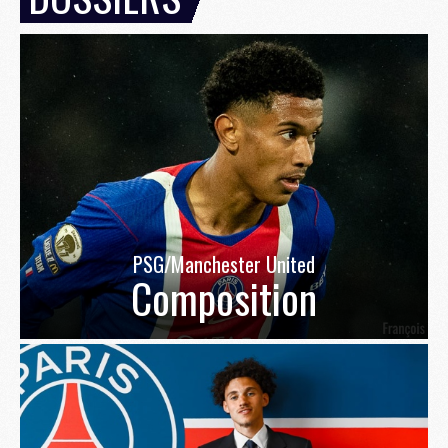
PSG/Manchester United
Composition