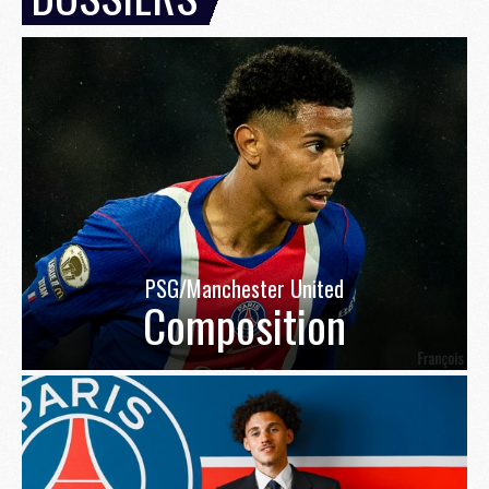
PSG/Manchester United
Composition