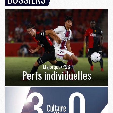
Majorque/PSG
Perfs individuelles