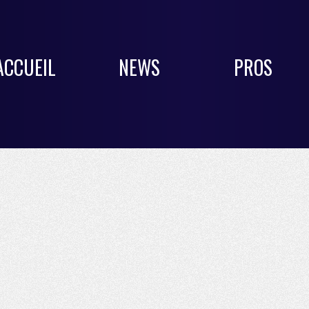
ACCUEIL
NEWS
PROS