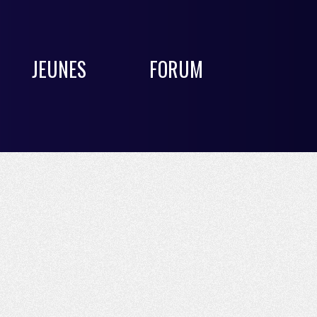
JEUNES
FORUM