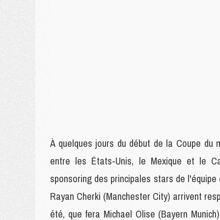
À quelques jours du début de la Coupe du mo
entre les États-Unis, le Mexique et le 
sponsoring des principales stars de l'équipe
Rayan Cherki (Manchester City) arrivent resp
été, que fera Michael Olise (Bayern Munich),