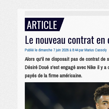
ARTICLE
Le nouveau contrat en 
Publié le dimanche 7 juin 2026 à 8:44 par
Marius Cassoly
Alors qu'il ne disposait pas de contrat de 
Désiré Doué s'est engagé avec Nike il y a d
payés de la firme américaine.