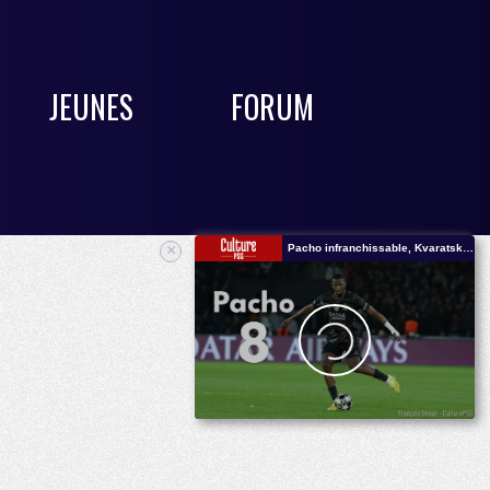
JEUNES
FORUM
×