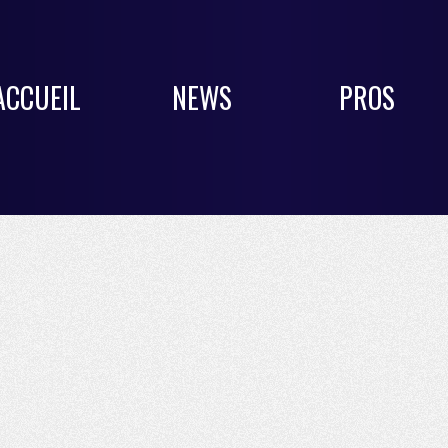
ACCUEIL
NEWS
PROS