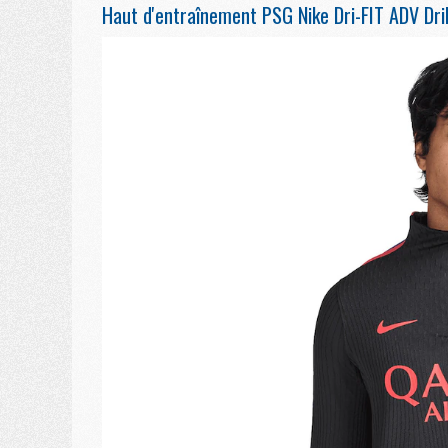
Haut d'entraînement PSG Nike Dri-FIT ADV Dril