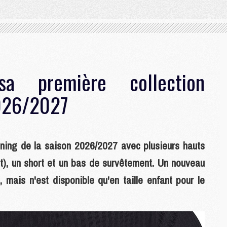
 première collection
2026/2027
ing de la saison 2026/2027 avec plusieurs hauts
lot), un short et un bas de survêtement. Un nouveau
, mais n'est disponible qu'en taille enfant pour le