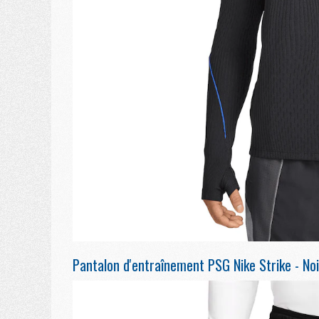
Pantalon d'entraînement PSG Nike Strike - Noi