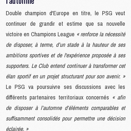
l'automne
Double champion d'Europe en titre, le PSG veut
continuer de grandir et estime que sa nouvelle
victoire en Champions League
« renforce la nécessité
de disposer, à terme, d’un stade à la hauteur de ses
ambitions sportives et de l'expérience proposée à ses
supporters. Le Club entend continuer à transformer cet
élan sportif en un projet structurant pour son avenir. »
Le PSG va poursuivre ses discussions avec les
différents partenaires territoriaux concernés
« afin
de disposer à l’automne d’éléments comparables et
suffisamment consolidés pour permettre une décision
éclairée. »