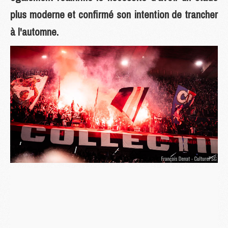
plus moderne et confirmé son intention de trancher
à l'automne.