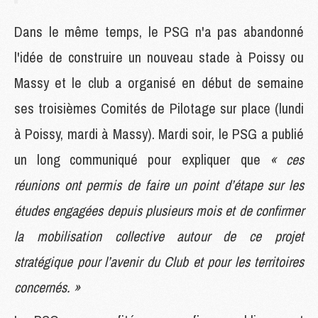
Dans le même temps, le PSG n'a pas abandonné
l'idée de construire un nouveau stade à Poissy ou
Massy et le club a organisé en début de semaine
ses troisièmes Comités de Pilotage sur place (lundi
à Poissy, mardi à Massy). Mardi soir, le PSG a publié
un long communiqué pour expliquer que
« ces
réunions ont permis de faire un point d’étape sur les
études engagées depuis plusieurs mois et de confirmer
la mobilisation collective autour de ce projet
stratégique pour l’avenir du Club et pour les territoires
concernés. »