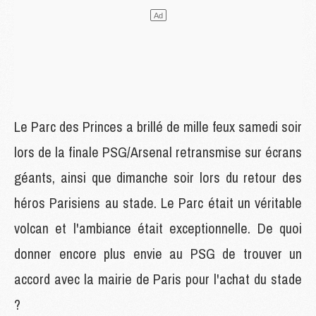
Le Parc des Princes a brillé de mille feux samedi soir
lors de la finale PSG/Arsenal retransmise sur écrans
géants, ainsi que dimanche soir lors du retour des
héros Parisiens au stade. Le Parc était un véritable
volcan et l'ambiance était exceptionnelle. De quoi
donner encore plus envie au PSG de trouver un
accord avec la mairie de Paris pour l'achat du stade
?