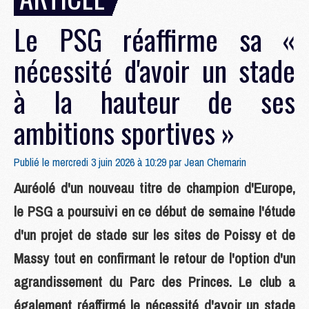
Le PSG réaffirme sa «
nécessité d'avoir un stade
à la hauteur de ses
ambitions sportives »
Publié le mercredi 3 juin 2026 à 10:29 par
Jean Chemarin
Auréolé d'un nouveau titre de champion d'Europe,
le PSG a poursuivi en ce début de semaine l'étude
d'un projet de stade sur les sites de Poissy et de
Massy tout en confirmant le retour de l'option d'un
agrandissement du Parc des Princes. Le club a
également réaffirmé le nécessité d'avoir un stade