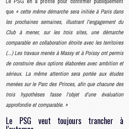
Le PSG en a profité pour confirmer publiquement
que
« cette même démarche sera initiée à Paris dans
les prochaines semaines, illustrant l’engagement du
Club à mener, sur les trois sites, une démarche
comparable en collaboration étroite avec les territoires
(...) Les travaux menés à Massy et à Poissy ont permis
de construire deux options élaborées avec ambition et
sérieux. La même attention sera portée aux études
menées sur le Parc des Princes, afin que chacune des
trois hypothèses fasse l’objet d’une évaluation
approfondie et comparable. »
Le PSG veut toujours trancher à