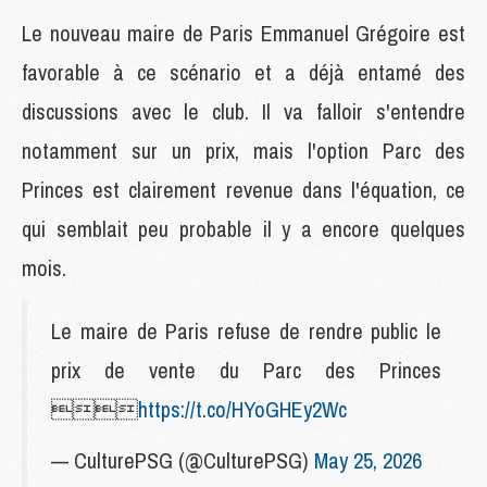
Le nouveau maire de Paris Emmanuel Grégoire est
favorable à ce scénario et a déjà entamé des
discussions avec le club. Il va falloir s'entendre
notamment sur un prix, mais l'option Parc des
Princes est clairement revenue dans l'équation, ce
qui semblait peu probable il y a encore quelques
mois.
Le maire de Paris refuse de rendre public le
prix de vente du Parc des Princes

https://t.co/HYoGHEy2Wc
— CulturePSG (@CulturePSG)
May 25, 2026