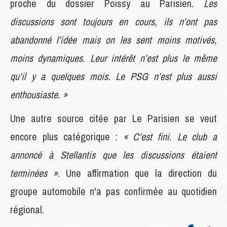
proche du dossier Poissy au Parisien.
Les
discussions sont toujours en cours, ils n’ont pas
abandonné l’idée mais on les sent moins motivés,
moins dynamiques. Leur intérêt n’est plus le même
qu’il y a quelques mois. Le PSG n’est plus aussi
enthousiaste. »
Une autre source citée par Le Parisien se veut
encore plus catégorique :
« C’est fini. Le club a
annoncé à Stellantis que les discussions étaient
terminées »
. Une affirmation que la direction du
groupe automobile n'a pas confirmée au quotidien
régional.