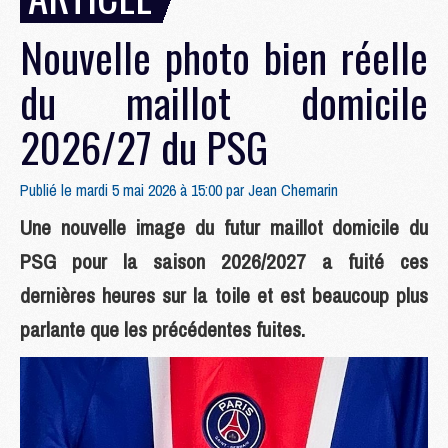
Nouvelle photo bien réelle
du maillot domicile
2026/27 du PSG
Publié le mardi 5 mai 2026 à 15:00 par
Jean Chemarin
Une nouvelle image du futur maillot domicile du
PSG pour la saison 2026/2027 a fuité ces
dernières heures sur la toile et est beaucoup plus
parlante que les précédentes fuites.