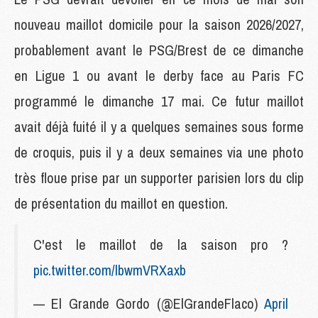
nouveau maillot domicile pour la saison 2026/2027,
probablement avant le PSG/Brest de ce dimanche
en Ligue 1 ou avant le derby face au Paris FC
programmé le dimanche 17 mai. Ce futur maillot
avait déjà fuité il y a quelques semaines sous forme
de croquis, puis il y a deux semaines via une photo
très floue prise par un supporter parisien lors du clip
de présentation du maillot en question.
C'est le maillot de la saison pro ?
pic.twitter.com/lbwmVRXaxb
— El Grande Gordo (@ElGrandeFlaco)
April