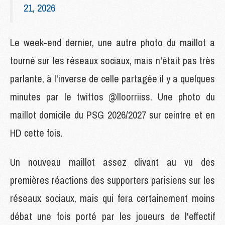
21, 2026
Le week-end dernier, une autre photo du maillot a
tourné sur les réseaux sociaux, mais n'était pas très
parlante, à l'inverse de celle partagée il y a quelques
minutes par le twittos @lloorriiss. Une photo du
maillot domicile du PSG 2026/2027 sur ceintre et en
HD cette fois.
Un nouveau maillot assez clivant au vu des
premières réactions des supporters parisiens sur les
réseaux sociaux, mais qui fera certainement moins
débat une fois porté par les joueurs de l'effectif