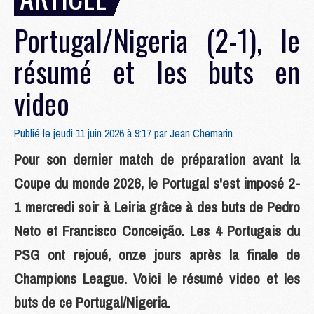
Portugal/Nigeria (2-1), le
résumé et les buts en
video
Publié le jeudi 11 juin 2026 à 9:17 par
Jean Chemarin
Pour son dernier match de préparation avant la
Coupe du monde 2026, le Portugal s'est imposé 2-
1 mercredi soir à Leiria grâce à des buts de Pedro
Neto et Francisco Conceição. Les 4 Portugais du
PSG ont rejoué, onze jours après la finale de
Champions League. Voici le résumé video et les
buts de ce Portugal/Nigeria.