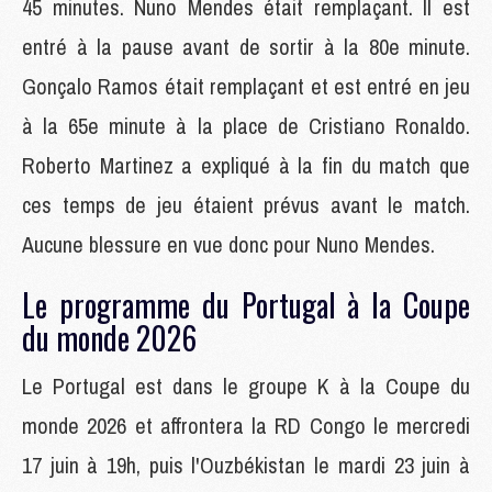
45 minutes. Nuno Mendes était remplaçant. Il est
entré à la pause avant de sortir à la 80e minute.
Gonçalo Ramos était remplaçant et est entré en jeu
à la 65e minute à la place de Cristiano Ronaldo.
Roberto Martinez a expliqué à la fin du match que
ces temps de jeu étaient prévus avant le match.
Aucune blessure en vue donc pour Nuno Mendes.
Le programme du Portugal à la Coupe
du monde 2026
Le Portugal est dans le groupe K à la Coupe du
monde 2026 et affrontera la RD Congo le mercredi
17 juin à 19h, puis l'Ouzbékistan le mardi 23 juin à