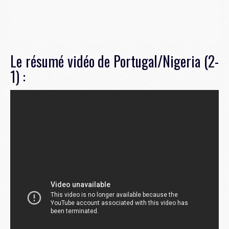
Le résumé vidéo de Portugal/Nigeria (2-
1) :