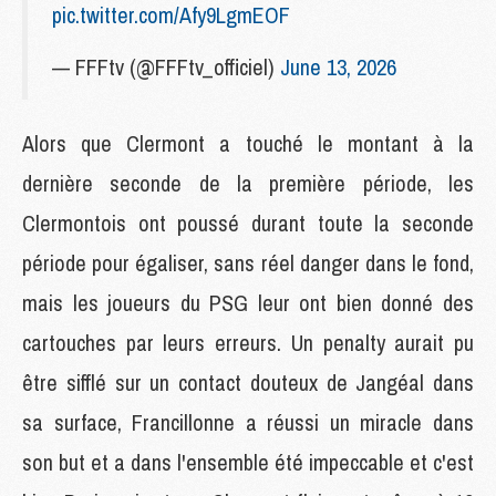
pic.twitter.com/Afy9LgmEOF
— FFFtv (@FFFtv_officiel)
June 13, 2026
Alors que Clermont a touché le montant à la
dernière seconde de la première période, les
Clermontois ont poussé durant toute la seconde
période pour égaliser, sans réel danger dans le fond,
mais les joueurs du PSG leur ont bien donné des
cartouches par leurs erreurs. Un penalty aurait pu
être sifflé sur un contact douteux de Jangéal dans
sa surface, Francillonne a réussi un miracle dans
son but et a dans l'ensemble été impeccable et c'est