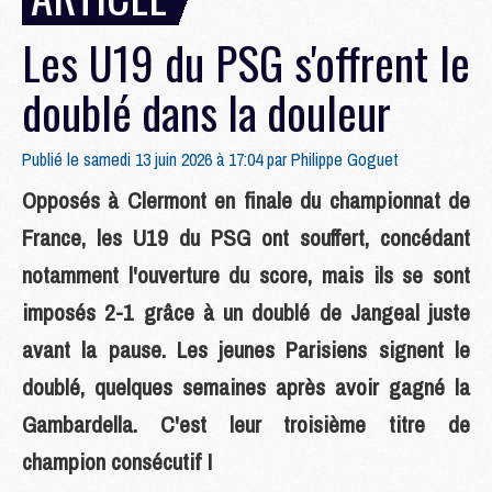
Les U19 du PSG s'offrent le
doublé dans la douleur
Publié le samedi 13 juin 2026 à 17:04 par
Philippe Goguet
Opposés à Clermont en finale du championnat de
France, les U19 du PSG ont souffert, concédant
notamment l'ouverture du score, mais ils se sont
imposés 2-1 grâce à un doublé de Jangeal juste
avant la pause. Les jeunes Parisiens signent le
doublé, quelques semaines après avoir gagné la
Gambardella. C'est leur troisième titre de
champion consécutif !