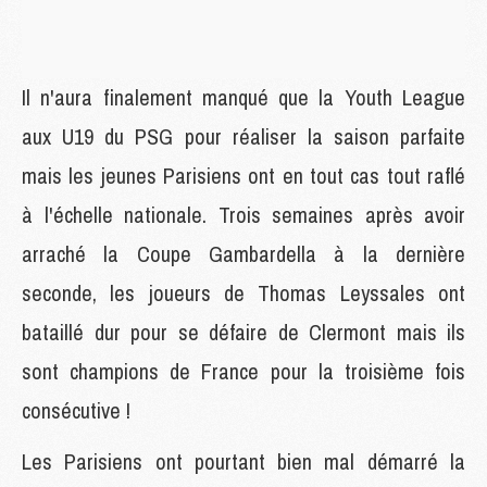
Il n'aura finalement manqué que la Youth League
aux U19 du PSG pour réaliser la saison parfaite
mais les jeunes Parisiens ont en tout cas tout raflé
à l'échelle nationale. Trois semaines après avoir
arraché la Coupe Gambardella à la dernière
seconde, les joueurs de Thomas Leyssales ont
bataillé dur pour se défaire de Clermont mais ils
sont champions de France pour la troisième fois
consécutive !
Les Parisiens ont pourtant bien mal démarré la