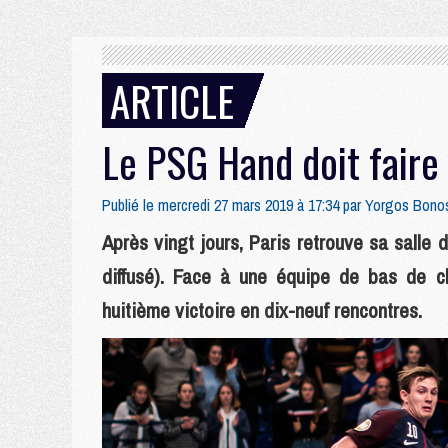
ARTICLE
Le PSG Hand doit faire 
Publié le mercredi 27 mars 2019 à 17:34 par
Yorgos Bono
Après vingt jours, Paris retrouve sa salle
diffusé). Face à une équipe de bas de cl
huitième victoire en dix-neuf rencontres.