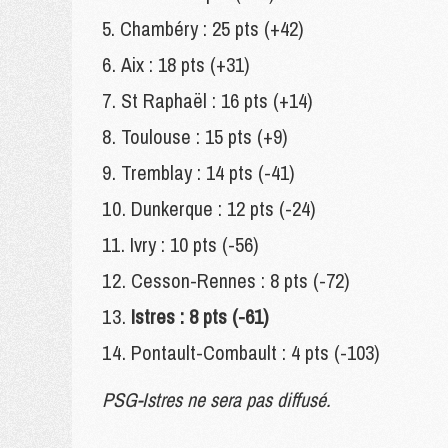
Chambéry : 25 pts (+42)
Aix : 18 pts (+31)
St Raphaël : 16 pts (+14)
Toulouse : 15 pts (+9)
Tremblay : 14 pts (-41)
Dunkerque : 12 pts (-24)
Ivry : 10 pts (-56)
Cesson-Rennes : 8 pts (-72)
Istres : 8 pts (-61)
Pontault-Combault : 4 pts (-103)
PSG-Istres ne sera pas diffusé.