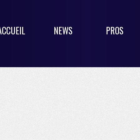
ACCUEIL
NEWS
PROS