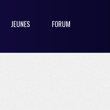
JEUNES
FORUM