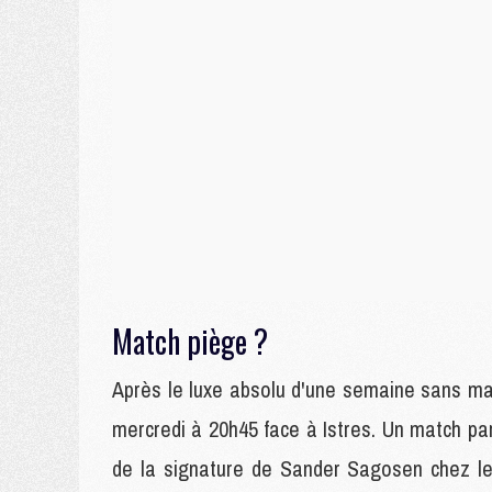
Match piège ?
Après le luxe absolu d'une semaine sans mat
mercredi à 20h45 face à Istres. Un match part
de la signature de Sander Sagosen chez le