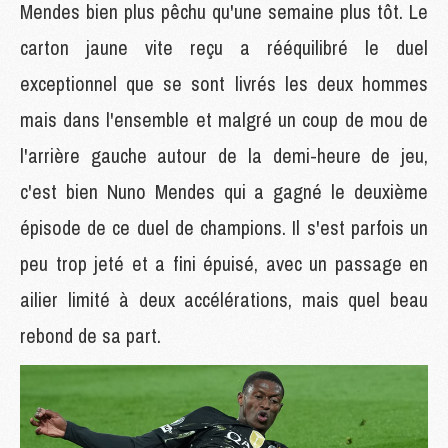
Mendes bien plus pêchu qu'une semaine plus tôt. Le
carton jaune vite reçu a rééquilibré le duel
exceptionnel que se sont livrés les deux hommes
mais dans l'ensemble et malgré un coup de mou de
l'arrière gauche autour de la demi-heure de jeu,
c'est bien Nuno Mendes qui a gagné le deuxième
épisode de ce duel de champions. Il s'est parfois un
peu trop jeté et a fini épuisé, avec un passage en
ailier limité à deux accélérations, mais quel beau
rebond de sa part.