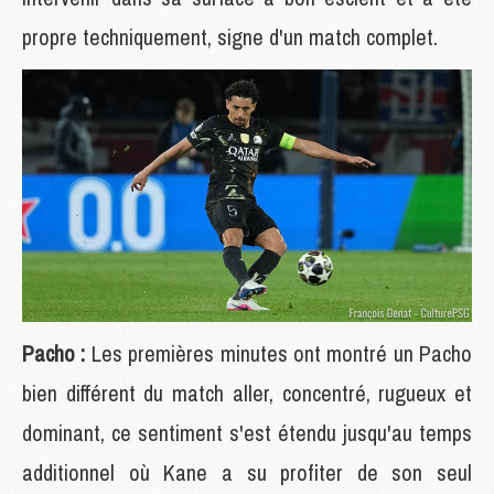
propre techniquement, signe d'un match complet.
Pacho :
Les premières minutes ont montré un Pacho
bien différent du match aller, concentré, rugueux et
dominant, ce sentiment s'est étendu jusqu'au temps
additionnel où Kane a su profiter de son seul