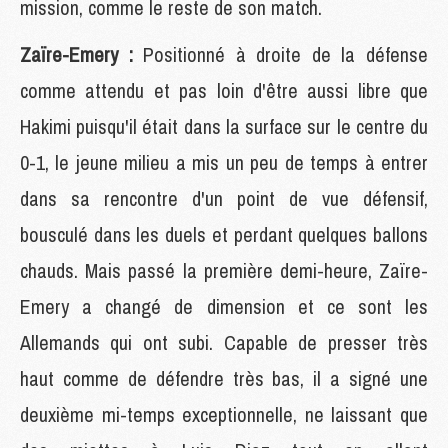
mission, comme le reste de son match.
Zaïre-Emery :
Positionné à droite de la défense
comme attendu et pas loin d'être aussi libre que
Hakimi puisqu'il était dans la surface sur le centre du
0-1, le jeune milieu a mis un peu de temps à entrer
dans sa rencontre d'un point de vue défensif,
bousculé dans les duels et perdant quelques ballons
chauds. Mais passé la première demi-heure, Zaïre-
Emery a changé de dimension et ce sont les
Allemands qui ont subi. Capable de presser très
haut comme de défendre très bas, il a signé une
deuxième mi-temps exceptionnelle, ne laissant que