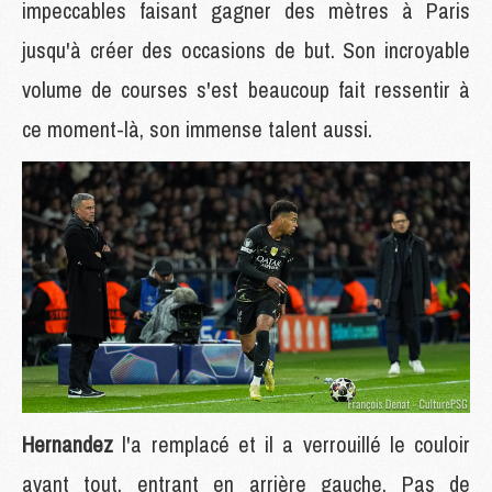
impeccables faisant gagner des mètres à Paris
jusqu'à créer des occasions de but. Son incroyable
volume de courses s'est beaucoup fait ressentir à
ce moment-là, son immense talent aussi.
Hernandez
l'a remplacé et il a verrouillé le couloir
avant tout, entrant en arrière gauche. Pas de