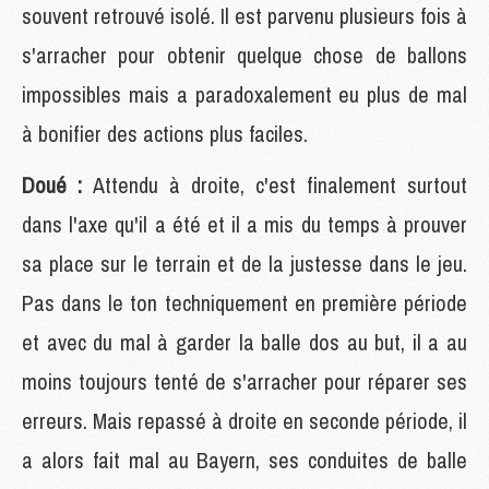
souvent retrouvé isolé. Il est parvenu plusieurs fois à
s'arracher pour obtenir quelque chose de ballons
impossibles mais a paradoxalement eu plus de mal
à bonifier des actions plus faciles.
Doué :
Attendu à droite, c'est finalement surtout
dans l'axe qu'il a été et il a mis du temps à prouver
sa place sur le terrain et de la justesse dans le jeu.
Pas dans le ton techniquement en première période
et avec du mal à garder la balle dos au but, il a au
moins toujours tenté de s'arracher pour réparer ses
erreurs. Mais repassé à droite en seconde période, il
a alors fait mal au Bayern, ses conduites de balle