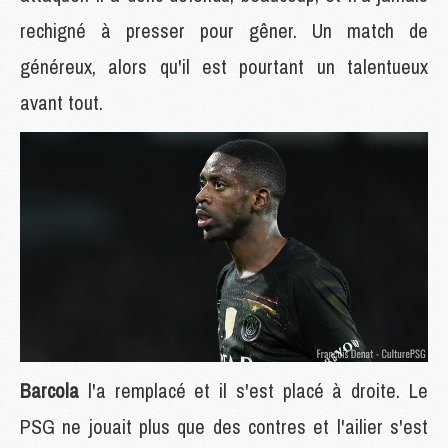
rechigné à presser pour gêner. Un match de
généreux, alors qu'il est pourtant un talentueux
avant tout.
Barcola
l'a remplacé et il s'est placé à droite. Le
PSG ne jouait plus que des contres et l'ailier s'est