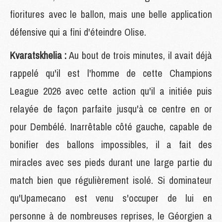
fioritures avec le ballon, mais une belle application
défensive qui a fini d'éteindre Olise.
Kvaratskhelia :
Au bout de trois minutes, il avait déjà
rappelé qu'il est l'homme de cette Champions
League 2026 avec cette action qu'il a initiée puis
relayée de façon parfaite jusqu'à ce centre en or
pour Dembélé. Inarrêtable côté gauche, capable de
bonifier des ballons impossibles, il a fait des
miracles avec ses pieds durant une large partie du
match bien que régulièrement isolé. Si dominateur
qu'Upamecano est venu s'occuper de lui en
personne à de nombreuses reprises, le Géorgien a