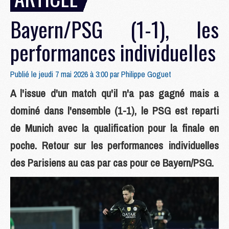
Bayern/PSG (1-1), les
performances individuelles
Publié le jeudi 7 mai 2026 à 3:00 par
Philippe Goguet
A l'issue d'un match qu'il n'a pas gagné mais a
dominé dans l'ensemble (1-1), le PSG est reparti
de Munich avec la qualification pour la finale en
poche. Retour sur les performances individuelles
des Parisiens au cas par cas pour ce Bayern/PSG.