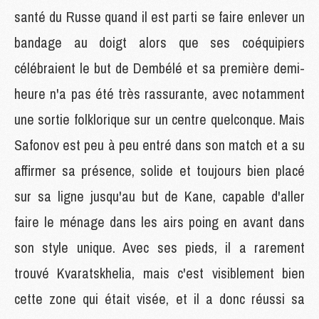
santé du Russe quand il est parti se faire enlever un
bandage au doigt alors que ses coéquipiers
célébraient le but de Dembélé et sa première demi-
heure n'a pas été très rassurante, avec notamment
une sortie folklorique sur un centre quelconque. Mais
Safonov est peu à peu entré dans son match et a su
affirmer sa présence, solide et toujours bien placé
sur sa ligne jusqu'au but de Kane, capable d'aller
faire le ménage dans les airs poing en avant dans
son style unique. Avec ses pieds, il a rarement
trouvé Kvaratskhelia, mais c'est visiblement bien
cette zone qui était visée, et il a donc réussi sa