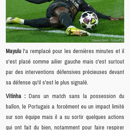
Mayulu
l'a remplacé pour les dernières minutes et il
s'est placé comme ailier gauche mais c'est surtout
par des interventions défensives précieuses devant
sa défense qu'il s'est le plus signalé.
Vitinha :
Dans un match sans la possession du
ballon, le Portugais a forcément eu un impact limité
sur son équipe mais il a su sortir quelques actions
qui ont fait du bien, notamment pour faire respirer