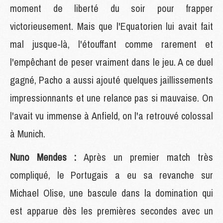
moment de liberté du soir pour frapper
victorieusement. Mais que l'Equatorien lui avait fait
mal jusque-là, l'étouffant comme rarement et
l'empêchant de peser vraiment dans le jeu. A ce duel
gagné, Pacho a aussi ajouté quelques jaillissements
impressionnants et une relance pas si mauvaise. On
l'avait vu immense à Anfield, on l'a retrouvé colossal
à Munich.
Nuno Mendes :
Après un premier match très
compliqué, le Portugais a eu sa revanche sur
Michael Olise, une bascule dans la domination qui
est apparue dès les premières secondes avec un