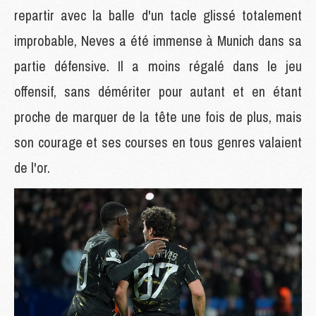
repartir avec la balle d'un tacle glissé totalement
improbable, Neves a été immense à Munich dans sa
partie défensive. Il a moins régalé dans le jeu
offensif, sans démériter pour autant et en étant
proche de marquer de la tête une fois de plus, mais
son courage et ses courses en tous genres valaient
de l'or.