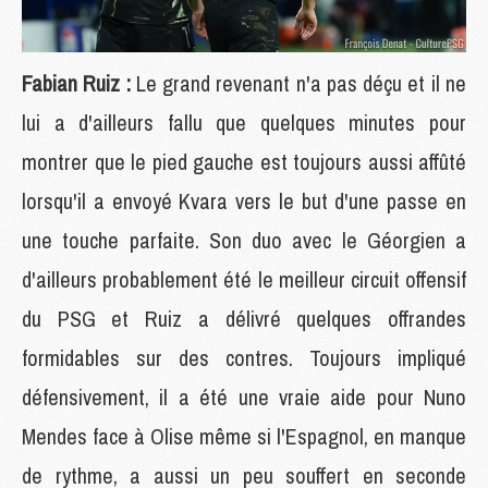
Fabian Ruiz :
Le grand revenant n'a pas déçu et il ne
lui a d'ailleurs fallu que quelques minutes pour
montrer que le pied gauche est toujours aussi affûté
lorsqu'il a envoyé Kvara vers le but d'une passe en
une touche parfaite. Son duo avec le Géorgien a
d'ailleurs probablement été le meilleur circuit offensif
du PSG et Ruiz a délivré quelques offrandes
formidables sur des contres. Toujours impliqué
défensivement, il a été une vraie aide pour Nuno
Mendes face à Olise même si l'Espagnol, en manque
de rythme, a aussi un peu souffert en seconde