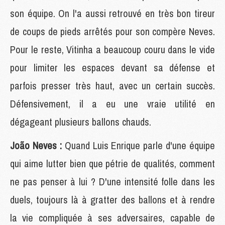
son équipe. On l'a aussi retrouvé en très bon tireur
de coups de pieds arrêtés pour son compère Neves.
Pour le reste, Vitinha a beaucoup couru dans le vide
pour limiter les espaces devant sa défense et
parfois presser très haut, avec un certain succès.
Défensivement, il a eu une vraie utilité en
dégageant plusieurs ballons chauds.
João Neves :
Quand Luis Enrique parle d'une équipe
qui aime lutter bien que pétrie de qualités, comment
ne pas penser à lui ? D'une intensité folle dans les
duels, toujours là à gratter des ballons et à rendre
la vie compliquée à ses adversaires, capable de