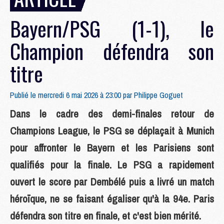
Bayern/PSG (1-1), le
Champion défendra son
titre
Publié le mercredi 6 mai 2026 à 23:00 par
Philippe Goguet
Dans le cadre des demi-finales retour de
Champions League, le PSG se déplaçait à Munich
pour affronter le Bayern et les Parisiens sont
qualifiés pour la finale. Le PSG a rapidement
ouvert le score par Dembélé puis a livré un match
héro¨ïque, ne se faisant égaliser qu'à la 94e. Paris
défendra son titre en finale, et c'est bien mérité.