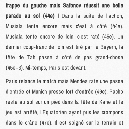
frappe du gauche mais Safonov réussit une belle
parade au sol (44e) !
Dans la suite de l'action,
Musiala tente encore mais c'est à côté (44e).
Musiala tente encore de loin, c'est raté (45e). Un
dernier coup-franc de loin est tiré par le Bayern, la
tête de Tah passe à côté de pas grand-chose
(45e+3). Mi-temps, Paris est devant.
Paris relance le match mais Mendes rate une passe
d'entrée et Munich presse fort d'entrée (46e). Pacho
reste au sol sur un pied dans la tête de Kane et le
jeu est arrêté, l'Equatorien ayant pris les crampons
dans le crâne (47e). Il est soigné sur le terrain et