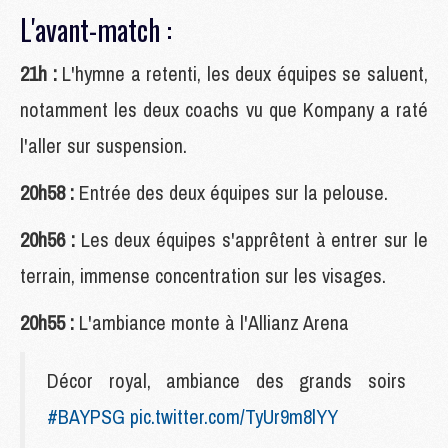
L'avant-match :
21h :
L'hymne a retenti, les deux équipes se saluent,
notamment les deux coachs vu que Kompany a raté
l'aller sur suspension.
20h58 :
Entrée des deux équipes sur la pelouse.
20h56 :
Les deux équipes s'apprêtent à entrer sur le
terrain, immense concentration sur les visages.
20h55 :
L'ambiance monte à l'Allianz Arena
Décor royal, ambiance des grands soirs
#BAYPSG
pic.twitter.com/TyUr9m8lYY