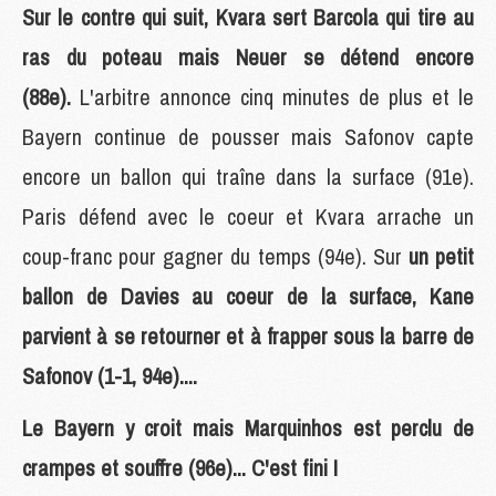
Sur le contre qui suit, Kvara sert Barcola qui tire au
ras du poteau mais Neuer se détend encore
(88e).
L'arbitre annonce cinq minutes de plus et le
Bayern continue de pousser mais Safonov capte
encore un ballon qui traîne dans la surface (91e).
Paris défend avec le coeur et Kvara arrache un
coup-franc pour gagner du temps (94e). Sur
un petit
ballon de Davies au coeur de la surface, Kane
parvient à se retourner et à frapper sous la barre de
Safonov (1-1, 94e)....
Le Bayern y croit mais Marquinhos est perclu de
crampes et souffre (96e)... C'est fini !