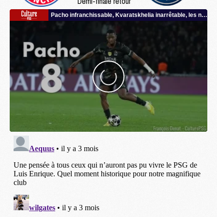
Demi-finale retour