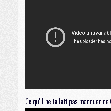
Ce qu'il ne fallait pas manquer de