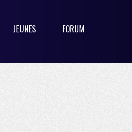
JEUNES
FORUM