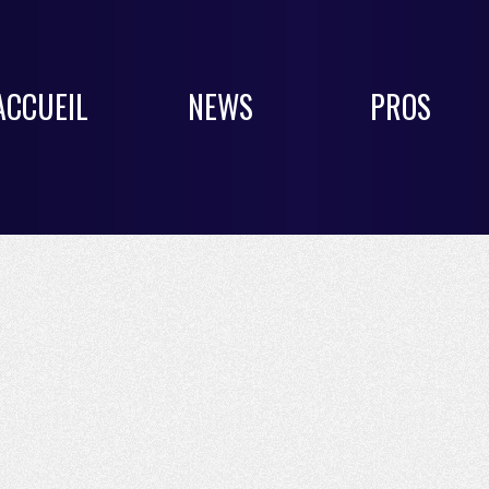
ACCUEIL
NEWS
PROS