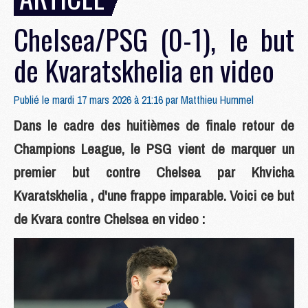
Chelsea/PSG (0-1), le but
de Kvaratskhelia en video
Publié le mardi 17 mars 2026 à 21:16 par
Matthieu Hummel
Dans le cadre des huitièmes de finale retour de
Champions League, le PSG vient de marquer un
premier but contre Chelsea par Khvicha
Kvaratskhelia , d'une frappe imparable. Voici ce but
de Kvara contre Chelsea en video :