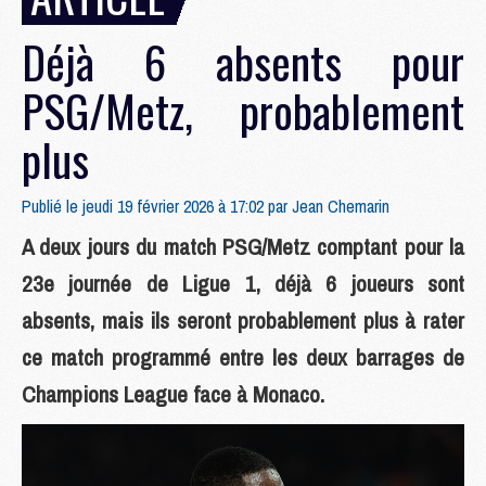
Déjà 6 absents pour
PSG/Metz, probablement
plus
Publié le jeudi 19 février 2026 à 17:02 par
Jean Chemarin
A deux jours du match PSG/Metz comptant pour la
23e journée de Ligue 1, déjà 6 joueurs sont
absents, mais ils seront probablement plus à rater
ce match programmé entre les deux barrages de
Champions League face à Monaco.