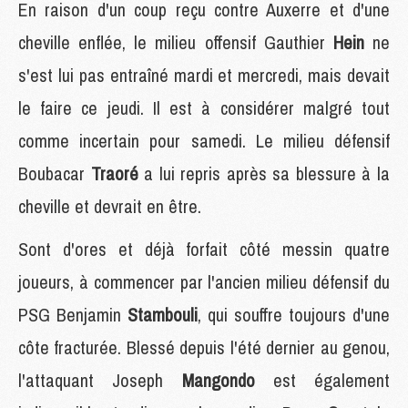
En raison d'un coup reçu contre Auxerre et d'une
cheville enflée, le milieu offensif Gauthier
Hein
ne
s'est lui pas entraîné mardi et mercredi, mais devait
le faire ce jeudi. Il est à considérer malgré tout
comme incertain pour samedi. Le milieu défensif
Boubacar
Traoré
a lui repris après sa blessure à la
cheville et devrait en être.
Sont d'ores et déjà forfait côté messin quatre
joueurs, à commencer par l'ancien milieu défensif du
PSG Benjamin
Stambouli
, qui souffre toujours d'une
côte fracturée. Blessé depuis l'été dernier au genou,
l'attaquant Joseph
Mangondo
est également