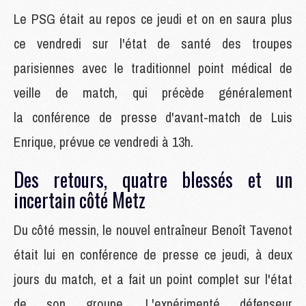
Le PSG était au repos ce jeudi et on en saura plus
ce vendredi sur l'état de santé des troupes
parisiennes avec le traditionnel point médical de
veille de match, qui précède généralement
la conférence de presse d'avant-match de Luis
Enrique, prévue ce vendredi à 13h.
Des retours, quatre blessés et un
incertain côté Metz
Du côté messin, le nouvel entraîneur Benoît Tavenot
était lui en conférence de presse ce jeudi, à deux
jours du match, et a fait un point complet sur l'état
de son groupe. L'expérimenté défenseur