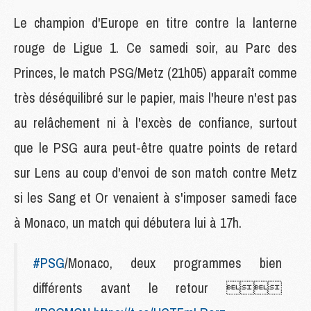
Le champion d'Europe en titre contre la lanterne
rouge de Ligue 1. Ce samedi soir, au Parc des
Princes, le match PSG/Metz (21h05) apparaît comme
très déséquilibré sur le papier, mais l'heure n'est pas
au relâchement ni à l'excès de confiance, surtout
que le PSG aura peut-être quatre points de retard
sur Lens au coup d'envoi de son match contre Metz
si les Sang et Or venaient à s'imposer samedi face
à Monaco, un match qui débutera lui à 17h.
#PSG
/Monaco, deux programmes bien
différents avant le retour 