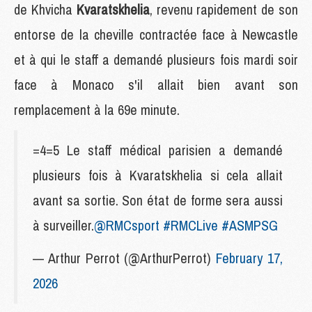
de Khvicha
Kvaratskhelia
, revenu rapidement de son
entorse de la cheville contractée face à Newcastle
et à qui le staff a demandé plusieurs fois mardi soir
face à Monaco s'il allait bien avant son
remplacement à la 69e minute.
=4=5 Le staff médical parisien a demandé
plusieurs fois à Kvaratskhelia si cela allait
avant sa sortie. Son état de forme sera aussi
à surveiller.
@RMCsport
#RMCLive
#ASMPSG
— Arthur Perrot (@ArthurPerrot)
February 17,
2026