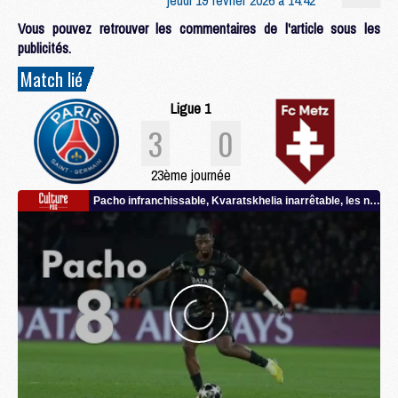
Vous pouvez retrouver les commentaires de l'article sous les
publicités.
Match lié
Ligue 1
3
0
23ème journée