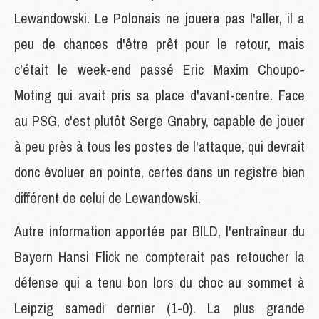
Lewandowski. Le Polonais ne jouera pas l'aller, il a
peu de chances d'être prêt pour le retour, mais
c'était le week-end passé Eric Maxim Choupo-
Moting qui avait pris sa place d'avant-centre. Face
au PSG, c'est plutôt Serge Gnabry, capable de jouer
à peu près à tous les postes de l'attaque, qui devrait
donc évoluer en pointe, certes dans un registre bien
différent de celui de Lewandowski.
Autre information apportée par BILD, l'entraîneur du
Bayern Hansi Flick ne compterait pas retoucher la
défense qui a tenu bon lors du choc au sommet à
Leipzig samedi dernier (1-0). La plus grande