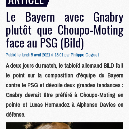
Le Bayern avec Gnabry
plutôt que Choupo-Moting
face au PSG (Bild)
Publié le lundi 5 avril 2021 à 18:01 par
Philippe Goguet
A deux jours du match, le tabloïd allemand BILD fait
le point sur la composition d'équipe du Bayern
contre le PSG et dévoile deux grandes tendances :
Gnabry devrait être préféré à Choupo-Moting en
pointe et Lucas Hernandez à Alphonso Davies en
défense.