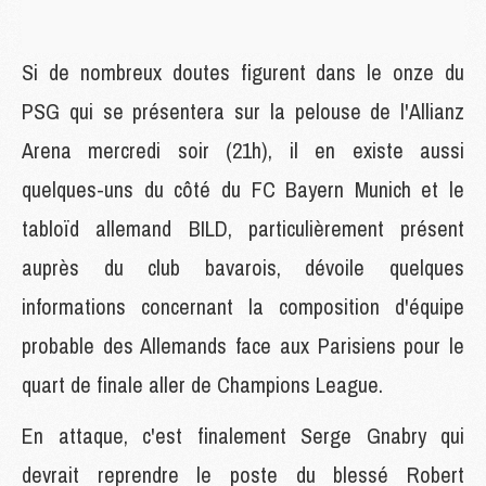
Si de nombreux doutes figurent dans le onze du
PSG qui se présentera sur la pelouse de l'Allianz
Arena mercredi soir (21h), il en existe aussi
quelques-uns du côté du FC Bayern Munich et le
tabloïd allemand BILD, particulièrement présent
auprès du club bavarois, dévoile quelques
informations concernant la composition d'équipe
probable des Allemands face aux Parisiens pour le
quart de finale aller de Champions League.
En attaque, c'est finalement Serge Gnabry qui
devrait reprendre le poste du blessé Robert