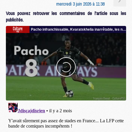
mercredi 3 juin 2026 à 11:38
Vous pouvez retrouver les commentaires de l'article sous les
publicités.