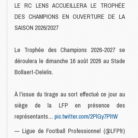
LE RC LENS ACCUEILLERA LE TROPHÉE
DES CHAMPIONS EN OUVERTURE DE LA
SAISON 2026/2027
Le Trophée des Champions 2026-2027 se
déroulera le dimanche 16 août 2026 au Stade
Bollaert-Delelis.
À l’issue du tirage au sort effectué ce jour au
siège de la LFP en présence des
représentants…
pic.twitter.com/2PlGy7PltW
— Ligue de Football Professionnel (@LFPfr)