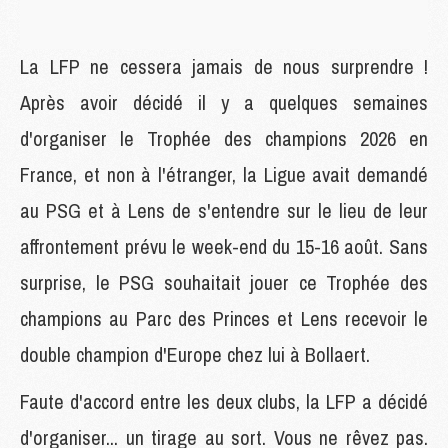
La LFP ne cessera jamais de nous surprendre !
Après avoir décidé il y a quelques semaines
d'organiser le Trophée des champions 2026 en
France, et non à l'étranger, la Ligue avait demandé
au PSG et à Lens de s'entendre sur le lieu de leur
affrontement prévu le week-end du 15-16 août. Sans
surprise, le PSG souhaitait jouer ce Trophée des
champions au Parc des Princes et Lens recevoir le
double champion d'Europe chez lui à Bollaert.
Faute d'accord entre les deux clubs, la LFP a décidé
d'organiser... un tirage au sort. Vous ne rêvez pas.