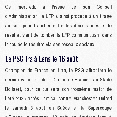
Ce mercredi, à l'issue de son Conseil
d’Administration, la LFP a ainsi procédé à un tirage
au sort pour trancher entre les deux stades et le
résultat vient de tomber, la LFP communiquant dans
la foulée le résultat via ses réseaux sociaux.
Le PSG ira à Lens le 16 août
Champion de France en titre, le PSG affrontera le
dernier vainqueur de la Coupe de France... au Stade
Bollaert, pour ce qui sera son troisième match de
l'été 2026 après l'amical contre Manchester United
le samedi 8 août en Suède et la Supercoupe