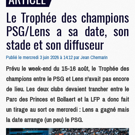
Le Trophée des champions
PSG/Lens a sa date, son
stade et son diffuseur
Publié le mercredi 3 juin 2026 à 14:12 par
Jean Chemarin
Prévu le week-end du 15-16 août, le Trophée des
champions entre le PSG et Lens n'avait pas encore
de lieu. Les deux clubs devaient trancher entre le
Parc des Princes et Bollaert et la LFP a donc fait
un tirage au sort ce mercredi : Lens a gagné mais
la date arrange (un peu) le PSG.