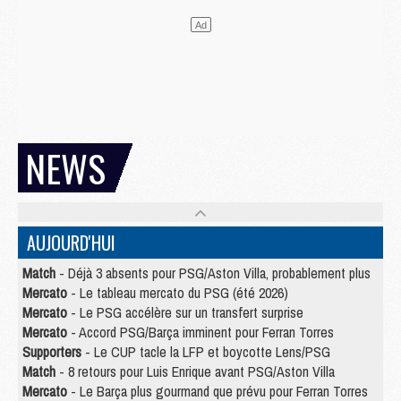
NEWS
AUJOURD'HUI
Match
- Déjà 3 absents pour PSG/Aston Villa, probablement plus
Mercato
- Le tableau mercato du PSG (été 2026)
Mercato
- Le PSG accélère sur un transfert surprise
Mercato
- Accord PSG/Barça imminent pour Ferran Torres
Supporters
- Le CUP tacle la LFP et boycotte Lens/PSG
Match
- 8 retours pour Luis Enrique avant PSG/Aston Villa
Mercato
- Le Barça plus gourmand que prévu pour Ferran Torres