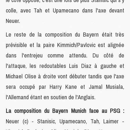
colle, avec Tah et Upamecano dans l'axe devant
Neuer.
Le reste de la composition du Bayern était très
prévisible et la paire Kimmich/Pavlovic est alignée
dans l'entrejeu comme attendu. Du côté de
l'attaque, les redoutables Luis Diaz à gauche et
Michael Olise à droite vont débuter tandis que l'axe
sera occupé par Harry Kane et Jamal Musiala,
l'Allemand étant en soutien de l'Anglais.
La composition du Bayern Munich face au PSG :
Neuer (c) - Stanisic, Upamecano, Tah, Laimer -