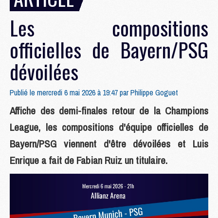
Les compositions
officielles de Bayern/PSG
dévoilées
Publié le mercredi 6 mai 2026 à 19:47 par
Philippe Goguet
Affiche des demi-finales retour de la Champions
League, les compositions d'équipe officielles de
Bayern/PSG viennent d'être dévoilées et Luis
Enrique a fait de Fabian Ruiz un titulaire.