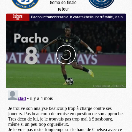
8ème de finale
retour