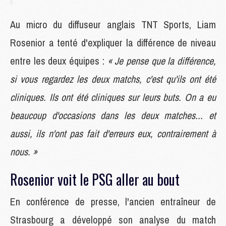
Au micro du diffuseur anglais TNT Sports, Liam
Rosenior a tenté d'expliquer la différence de niveau
entre les deux équipes :
« Je pense que la différence,
si vous regardez les deux matchs, c'est qu'ils ont été
cliniques. Ils ont été cliniques sur leurs buts. On a eu
beaucoup d'occasions dans les deux matches... et
aussi, ils n'ont pas fait d'erreurs eux, contrairement à
nous. »
Rosenior voit le PSG aller au bout
En conférence de presse, l'ancien entraîneur de
Strasbourg a développé son analyse du match