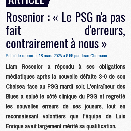
Rosenior : « Le PSG n'a pas
fait d'erreurs,
contrairement à nous »
Publié le mercredi 18 mars 2026 à 9:55 par
Jean Chemarin
Liam Rosenior a répondu à ses obligations
médiatiques après la nouvelle défaite 3-0 de son
Chelsea face au PSG mardi soir. L'entraîneur des
Blues a salué le côté clinique du PSG et regretté
les nouvelles erreurs de ses joueurs, tout en
reconnaissant volontiers que l'équipe de Luis
Enrique avait largement mérité sa qualification.