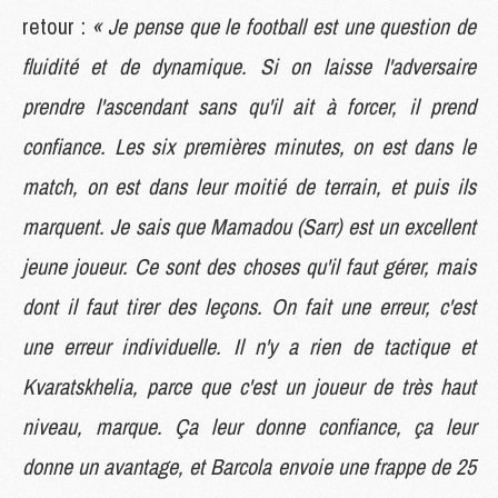
retour :
« Je pense que le football est une question de
fluidité et de dynamique. Si on laisse l'adversaire
prendre l'ascendant sans qu'il ait à forcer, il prend
confiance. Les six premières minutes, on est dans le
match, on est dans leur moitié de terrain, et puis ils
marquent. Je sais que Mamadou (Sarr) est un excellent
jeune joueur. Ce sont des choses qu'il faut gérer, mais
dont il faut tirer des leçons. On fait une erreur, c'est
une erreur individuelle. Il n'y a rien de tactique et
Kvaratskhelia, parce que c'est un joueur de très haut
niveau, marque. Ça leur donne confiance, ça leur
donne un avantage, et Barcola envoie une frappe de 25