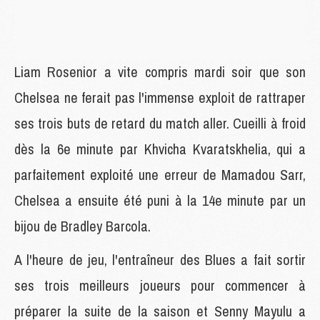
Liam Rosenior a vite compris mardi soir que son
Chelsea ne ferait pas l'immense exploit de rattraper
ses trois buts de retard du match aller. Cueilli à froid
dès la 6e minute par Khvicha Kvaratskhelia, qui a
parfaitement exploité une erreur de Mamadou Sarr,
Chelsea a ensuite été puni à la 14e minute par un
bijou de Bradley Barcola.
A l'heure de jeu, l'entraîneur des Blues a fait sortir
ses trois meilleurs joueurs pour commencer à
préparer la suite de la saison et Senny Mayulu a