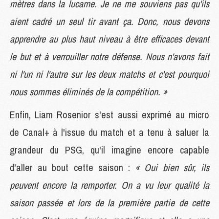
mètres dans la lucarne. Je ne me souviens pas qu'ils
aient cadré un seul tir avant ça. Donc, nous devons
apprendre au plus haut niveau à être efficaces devant
le but et à verrouiller notre défense. Nous n'avons fait
ni l'un ni l'autre sur les deux matchs et c'est pourquoi
nous sommes éliminés de la compétition. »
Enfin, Liam Rosenior s'est aussi exprimé au micro
de Canal+ à l'issue du match et a tenu à saluer la
grandeur du PSG, qu'il imagine encore capable
d'aller au bout cette saison :
« Oui bien sûr, ils
peuvent encore la remporter. On a vu leur qualité la
saison passée et lors de la première partie de cette