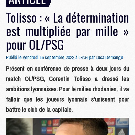
Tolisso : « La détermination
est multipliée par mille »
pour OL/PSG
Publié le vendredi 16 septembre 2022 à 14:34 par
Luca Demange
Présent en conférence de presse à deux jours du
match OL/PSG, Corentin Tolisso a dressé les
ambitions lyonnaises. Pour le milieu rhodanien, il va
falloir que les joueurs lyonnais s’unissent pour
battre le club de la capitale.