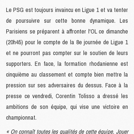
Le PSG est toujours invaincu en Ligue 1 et va tenter
de poursuivre sur cette bonne dynamique. Les
Parisiens se préparent à affronter l'OL ce dimanche
(20h45) pour le compte de la 8e journée de Ligue 1
et ne pourront pas compter sur le soutien de leurs
supporters. En face, la formation rhodanienne est
cinquième au classement et compte bien mettre la
pression sur ses adversaires du dessus. Face à la
presse ce vendredi, Corentin Tolisso a dressé les
ambitions de son équipe, qui vise une victoire en
championnat.
« On connaît toutes les qualités de cette équipe. Jouer