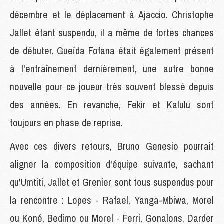
décembre et le déplacement à Ajaccio. Christophe
Jallet étant suspendu, il a même de fortes chances
de débuter. Gueïda Fofana était également présent
à l'entraînement dernièrement, une autre bonne
nouvelle pour ce joueur très souvent blessé depuis
des années. En revanche, Fekir et Kalulu sont
toujours en phase de reprise.
Avec ces divers retours, Bruno Genesio pourrait
aligner la composition d'équipe suivante, sachant
qu'Umtiti, Jallet et Grenier sont tous suspendus pour
la rencontre : Lopes - Rafael, Yanga-Mbiwa, Morel
ou Koné, Bedimo ou Morel - Ferri, Gonalons, Darder