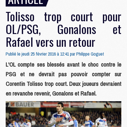
Tolisso trop court pour
OL/PSG, Gonalons et
Rafael vers un retour
Publié le jeudi 25 février 2016 à 12:41 par
Philippe Goguet
L'OL compte ses blessés avant le choc contre le
PSG et ne devrait pas pouvoir compter sur
Corentin Tolisso trop court. Deux joueurs devraient
en revanche revenir, Gonalons et Rafael.