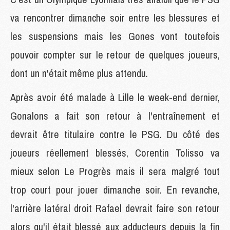
va rencontrer dimanche soir entre les blessures et
les suspensions mais les Gones vont toutefois
pouvoir compter sur le retour de quelques joueurs,
dont un n'était même plus attendu.
Après avoir été malade à Lille le week-end dernier,
Gonalons a fait son retour à l'entraînement et
devrait être titulaire contre le PSG. Du côté des
joueurs réellement blessés, Corentin Tolisso va
mieux selon Le Progrès mais il sera malgré tout
trop court pour jouer dimanche soir. En revanche,
l'arrière latéral droit Rafael devrait faire son retour
alors qu'il était blessé aux adducteurs depuis la fin