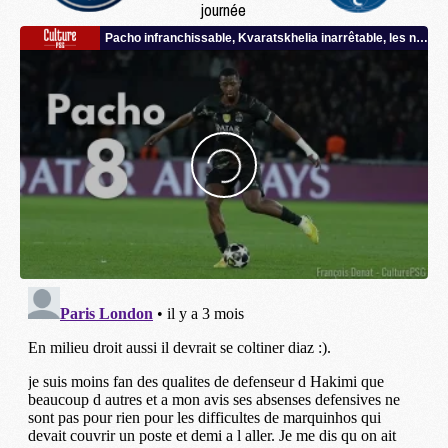
journée