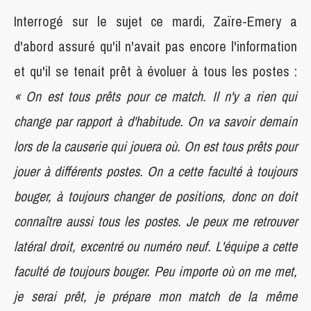
Interrogé sur le sujet ce mardi, Zaïre-Emery a
d'abord assuré qu'il n'avait pas encore l'information
et qu'il se tenait prêt à évoluer à tous les postes :
« On est tous prêts pour ce match. Il n'y a rien qui
change par rapport à d'habitude. On va savoir demain
lors de la causerie qui jouera où. On est tous prêts pour
jouer à différents postes. On a cette faculté à toujours
bouger, à toujours changer de positions, donc on doit
connaître aussi tous les postes. Je peux me retrouver
latéral droit, excentré ou numéro neuf. L'équipe a cette
faculté de toujours bouger. Peu importe où on me met,
je serai prêt, je prépare mon match de la même