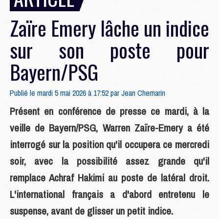
Zaïre Emery lâche un indice
sur son poste pour
Bayern/PSG
Publié le mardi 5 mai 2026 à 17:52 par
Jean Chemarin
Présent en conférence de presse ce mardi, à la
veille de Bayern/PSG, Warren Zaïre-Emery a été
interrogé sur la position qu'il occupera ce mercredi
soir, avec la possibilité assez grande qu'il
remplace Achraf Hakimi au poste de latéral droit.
L'international français a d'abord entretenu le
suspense, avant de glisser un petit indice.