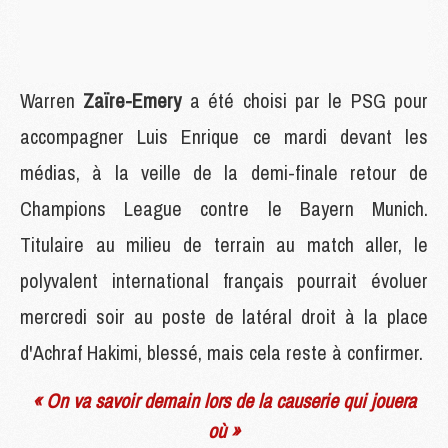
Warren
Zaïre-Emery
a été choisi par le PSG pour
accompagner Luis Enrique ce mardi devant les
médias, à la veille de la demi-finale retour de
Champions League contre le Bayern Munich.
Titulaire au milieu de terrain au match aller, le
polyvalent international français pourrait évoluer
mercredi soir au poste de latéral droit à la place
d'Achraf Hakimi, blessé, mais cela reste à confirmer.
« On va savoir demain lors de la causerie qui jouera
où »