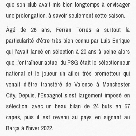
que son club avait mis bien longtemps à envisager
une prolongation, à savoir seulement cette saison.
Âgé de 26 ans, Ferran Torres a surtout la
particularité d'être très bien connu par Luis Enrique
qui l'avait lancé en sélection à 20 ans à peine alors
que l'entraîneur actuel du PSG était le sélectionneur
national et le joueur un ailier très prometteur qui
venait d'être transféré de Valence à Manchester
City. Depuis, l'Espagnol s'est largement imposé en
sélection, avec un beau bilan de 24 buts en 57
capes, puis il est revenu au pays en signant au
Barça à l'hiver 2022.