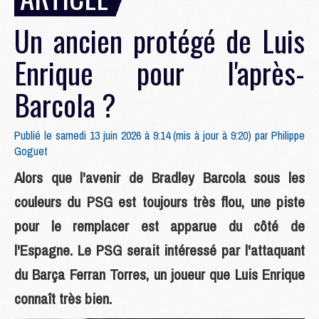
Un ancien protégé de Luis
Enrique pour l'après-
Barcola ?
Publié le samedi 13 juin 2026 à 9:14 (mis à jour à 9:20) par
Philippe
Goguet
Alors que l'avenir de Bradley Barcola sous les
couleurs du PSG est toujours très flou, une piste
pour le remplacer est apparue du côté de
l'Espagne. Le PSG serait intéressé par l'attaquant
du Barça Ferran Torres, un joueur que Luis Enrique
connaît très bien.