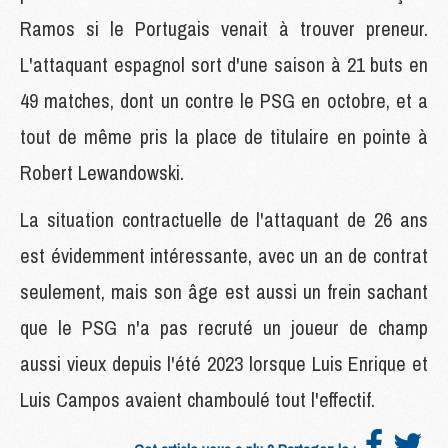
Ramos si le Portugais venait à trouver preneur.
L'attaquant espagnol sort d'une saison à 21 buts en
49 matches, dont un contre le PSG en octobre, et a
tout de même pris la place de titulaire en pointe à
Robert Lewandowski.
La situation contractuelle de l'attaquant de 26 ans
est évidemment intéressante, avec un an de contrat
seulement, mais son âge est aussi un frein sachant
que le PSG n'a pas recruté un joueur de champ
aussi vieux depuis l'été 2023 lorsque Luis Enrique et
Luis Campos avaient chamboulé tout l'effectif.