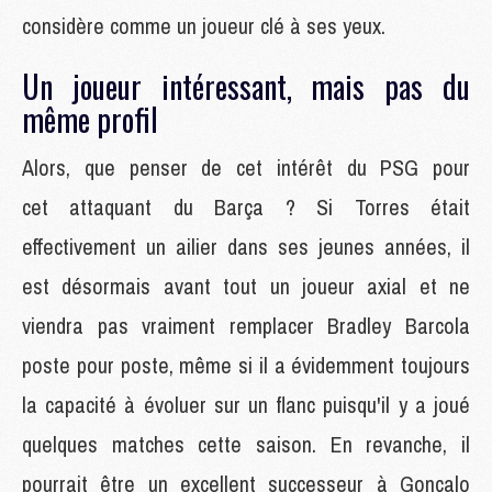
considère comme un joueur clé à ses yeux.
Un joueur intéressant, mais pas du
même profil
Alors, que penser de cet intérêt du PSG pour
cet attaquant du Barça ? Si Torres était
effectivement un ailier dans ses jeunes années, il
est désormais avant tout un joueur axial et ne
viendra pas vraiment remplacer Bradley Barcola
poste pour poste, même si il a évidemment toujours
la capacité à évoluer sur un flanc puisqu'il y a joué
quelques matches cette saison. En revanche, il
pourrait être un excellent successeur à Gonçalo