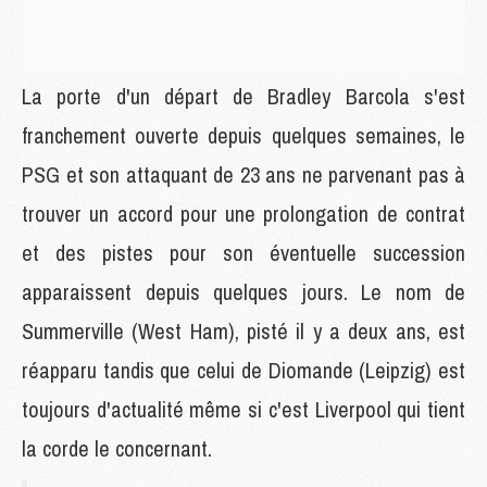
La porte d'un départ de Bradley Barcola s'est
franchement ouverte depuis quelques semaines, le
PSG et son attaquant de 23 ans ne parvenant pas à
trouver un accord pour une prolongation de contrat
et des pistes pour son éventuelle succession
apparaissent depuis quelques jours. Le nom de
Summerville (West Ham), pisté il y a deux ans, est
réapparu tandis que celui de Diomande (Leipzig) est
toujours d'actualité même si c'est Liverpool qui tient
la corde le concernant.