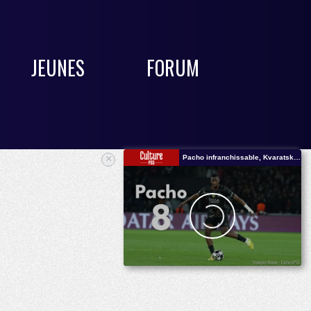
JEUNES
FORUM
×