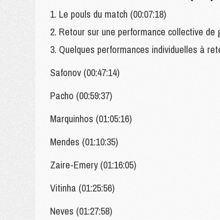
1. Le pouls du match (00:07:18)
2. Retour sur une performance collective de 
3. Quelques performances individuelles à ret
Safonov (00:47:14)
Pacho (00:59:37)
Marquinhos (01:05:16)
Mendes (01:10:35)
Zaire-Emery (01:16:05)
Vitinha (01:25:56)
Neves (01:27:58)