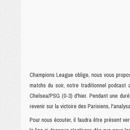
Champions League oblige, nous vous proposo
matchs du soir, notre traditionnel podcast
Chelsea/PSG (0-3) d'hier. Pendant une dur
revenir sur la victoire des Parisiens, l'analy
Pour nous écouter, il faudra être présent ver