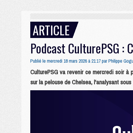
ARTICLE
Podcast CulturePSG : 
Publié le mercredi 18 mars 2026 à 21:17 par
Philippe Gog
CulturePSG va revenir ce mercredi soir à pa
sur la pelouse de Chelsea, l'analysant sous 