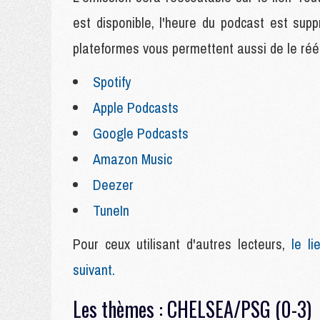
est disponible, l'heure du podcast est su
plateformes vous permettent aussi de le rééc
Spotify
Apple Podcasts
Google Podcasts
Amazon Music
Deezer
TuneIn
Pour ceux utilisant d'autres lecteurs,
le lie
suivant.
Les thèmes : CHELSEA/PSG (0-3)