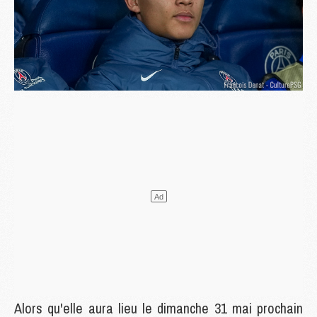
Alors qu'elle aura lieu le dimanche 31 mai prochain