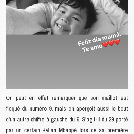
On peut en effet remarquer que son maillot est
floqué du numéro 9, mais on aperçoit aussi le bout
d'un autre chiffre à gauche du 9. S'agit-il du 29 porté
par un certain Kylian Mbappé lors de sa première