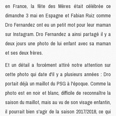
en France, la fête des Mères était célébrée ce
dimanche 3 mai en Espagne et Fabian Ruiz comme
Dro Fernandez ont eu un petit mot pour leur maman
sur Instagram. Dro Fernandez a ainsi partagé il y a
deux jours une photo de lui enfant avec sa maman
et ses deux frères.
Et un détail a forcément attiré notre attention sur
cette photo qui date d'il y a plusieurs années : Dro
portait déjà un maillot du PSG à l'époque. Comme la
photo est en noir et blanc, difficile de reconnaître la
saison du maillot, mais au vu de son visage enfantin,
il pourrait bien s'agir de la saison 2017/2018, ce qui