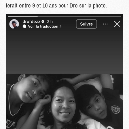
ferait entre 9 et 10 ans pour Dro sur la photo.