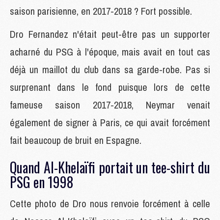
saison parisienne, en 2017-2018 ? Fort possible.
Dro Fernandez n'était peut-être pas un supporter
acharné du PSG à l'époque, mais avait en tout cas
déjà un maillot du club dans sa garde-robe. Pas si
surprenant dans le fond puisque lors de cette
fameuse saison 2017-2018, Neymar venait
également de signer à Paris, ce qui avait forcément
fait beaucoup de bruit en Espagne.
Quand Al-Khelaïfi portait un tee-shirt du
PSG en 1998
Cette photo de Dro nous renvoie forcément à celle