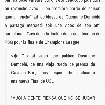
en revanche avec lui en première partie de saison
quand il enchaînait les blessures, Ousmane
Dembélé
a partagé mercredi soir une vidéo de son ami
barcelonais Gavi dans la foulée de la qualification du
PSG pour la finale de Champions League.
>� Ojo al video que publicó Ousmane
Dembélé, de una vieja rueda de prensa de
Gavi en Barça, hoy después de clasificar a
una nueva Final de UCL:
“MUCHA GENTE PIENSA QUE NO SÉ JUGAR