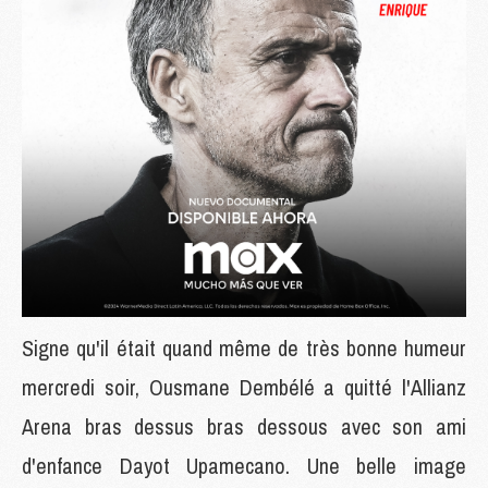
Signe qu'il était quand même de très bonne humeur
mercredi soir, Ousmane Dembélé a quitté l'Allianz
Arena bras dessus bras dessous avec son ami
d'enfance Dayot Upamecano. Une belle image