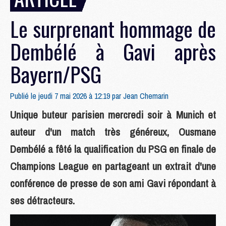
Le surprenant hommage de
Dembélé à Gavi après
Bayern/PSG
Publié le jeudi 7 mai 2026 à 12:19 par
Jean Chemarin
Unique buteur parisien mercredi soir à Munich et
auteur d'un match très généreux, Ousmane
Dembélé a fêté la qualification du PSG en finale de
Champions League en partageant un extrait d'une
conférence de presse de son ami Gavi répondant à
ses détracteurs.