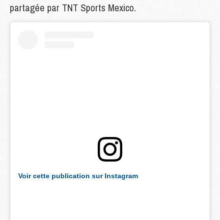
partagée par TNT Sports Mexico.
Voir cette publication sur Instagram