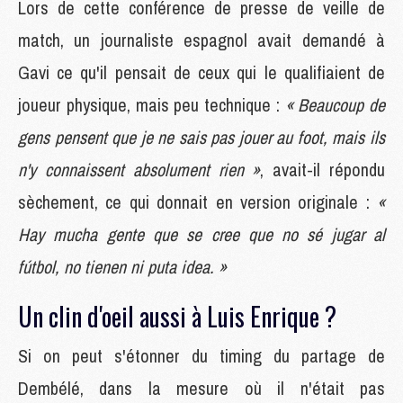
Lors de cette conférence de presse de veille de
match, un journaliste espagnol avait demandé à
Gavi ce qu'il pensait de ceux qui le qualifiaient de
joueur physique, mais peu technique :
« Beaucoup de
gens pensent que je ne sais pas jouer au foot, mais ils
n'y connaissent absolument rien »
, avait-il répondu
sèchement, ce qui donnait en version originale :
«
Hay mucha gente que se cree que no sé jugar al
fútbol, no tienen ni puta idea. »
Un clin d'oeil aussi à Luis Enrique ?
Si on peut s'étonner du timing du partage de
Dembélé, dans la mesure où il n'était pas