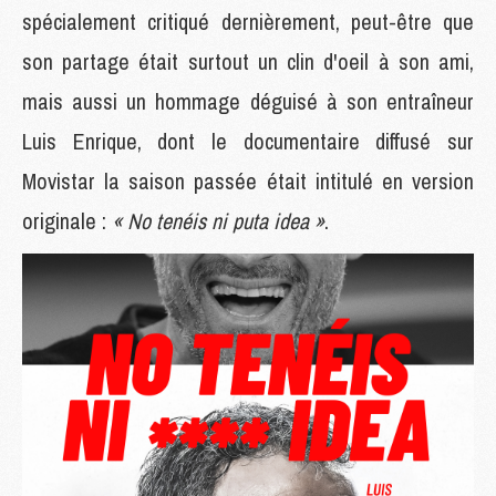
spécialement critiqué dernièrement, peut-être que
son partage était surtout un clin d'oeil à son ami,
mais aussi un hommage déguisé à son entraîneur
Luis Enrique, dont le documentaire diffusé sur
Movistar la saison passée était intitulé en version
originale :
« No tenéis ni puta idea »
.