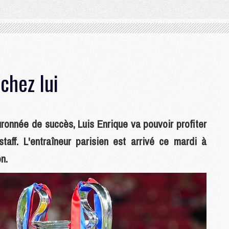
chez lui
ronnée de succès, Luis Enrique va pouvoir profiter
ff. L'entraîneur parisien est arrivé ce mardi à
n.