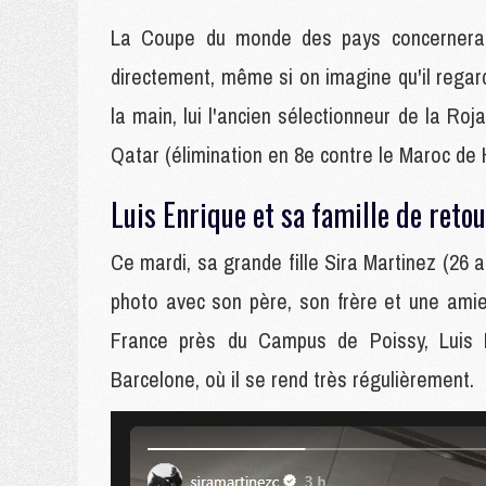
La Coupe du monde des pays concernera 
directement, même si on imagine qu'il rega
la main, lui l'ancien sélectionneur de la Roj
Qatar (élimination en 8e contre le Maroc de 
Luis Enrique et sa famille de reto
Ce mardi, sa grande fille Sira Martinez (26 
photo avec son père, son frère et une amie,
France près du Campus de Poissy, Luis 
Barcelone, où il se rend très régulièrement.