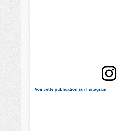
Voir cette publication sur Instagram