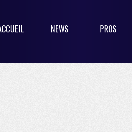
ACCUEIL
NEWS
PROS