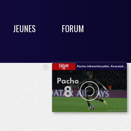
JEUNES
FORUM
×