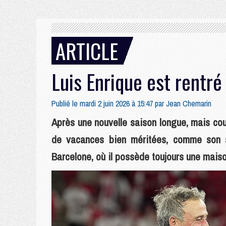
ARTICLE
Luis Enrique est rentré 
Publié le mardi 2 juin 2026 à 15:47 par
Jean Chemarin
Après une nouvelle saison longue, mais cou
de vacances bien méritées, comme son sta
Barcelone, où il possède toujours une maiso