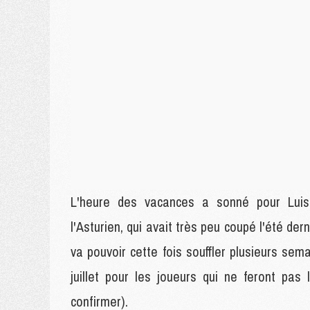
L'heure des vacances a sonné pour Luis
l'Asturien, qui avait très peu coupé l'été de
va pouvoir cette fois souffler plusieurs se
juillet pour les joueurs qui ne feront pa
confirmer).