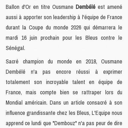
Ballon d'Or en titre Ousmane
Dembélé
est amené
aussi à apporter son leadership à l'équipe de France
durant la Coupe du monde 2026 qui démarrera le
mardi 16 juin prochain pour les Bleus contre le
Sénégal.
Sacré champion du monde en 2018, Ousmane
Dembélé n'a pas encore réussi à exprimer
totalement son incroyable talent en équipe de
France, mais compte bien se rattraper lors du
Mondial américain. Dans un article consacré à son
influence grandissante chez les Bleus, L'Equipe nous
apprend ce lundi que "Dembouz" n'a pas peur de dire