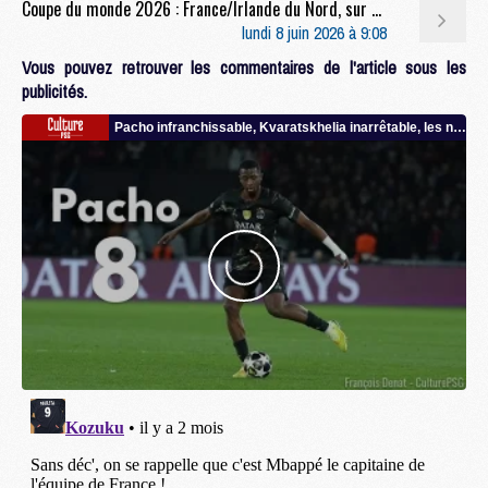
Coupe du monde 2026 : France/Irlande du Nord, sur quelle chaîne et à quelle heure regarder le match ?
lundi 8 juin 2026 à 9:08
Vous pouvez retrouver les commentaires de l'article sous les
publicités.