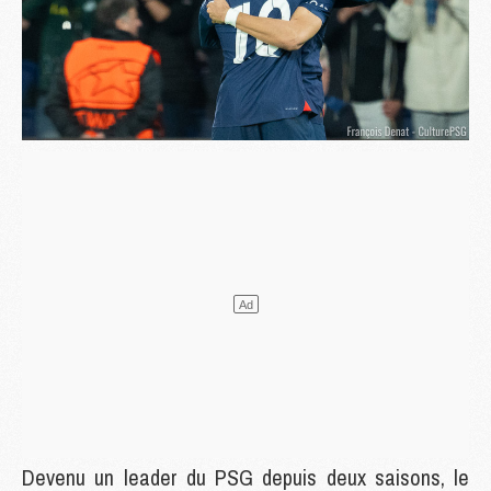
Devenu un leader du PSG depuis deux saisons, le