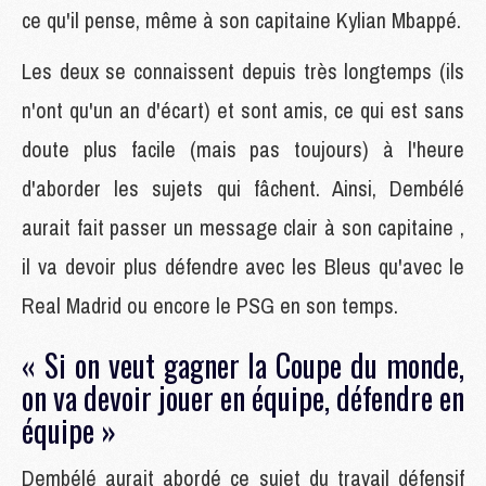
ce qu'il pense, même à son capitaine Kylian Mbappé.
Les deux se connaissent depuis très longtemps (ils
n'ont qu'un an d'écart) et sont amis, ce qui est sans
doute plus facile (mais pas toujours) à l'heure
d'aborder les sujets qui fâchent. Ainsi, Dembélé
aurait fait passer un message clair à son capitaine ,
il va devoir plus défendre avec les Bleus qu'avec le
Real Madrid ou encore le PSG en son temps.
« Si on veut gagner la Coupe du monde,
on va devoir jouer en équipe, défendre en
équipe »
Dembélé aurait abordé ce sujet du travail défensif