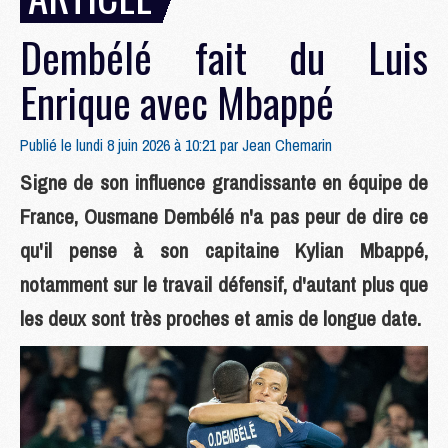
Dembélé fait du Luis
Enrique avec Mbappé
Publié le lundi 8 juin 2026 à 10:21 par
Jean Chemarin
Signe de son influence grandissante en équipe de
France, Ousmane Dembélé n'a pas peur de dire ce
qu'il pense à son capitaine Kylian Mbappé,
notamment sur le travail défensif, d'autant plus que
les deux sont très proches et amis de longue date.