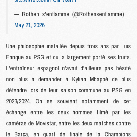
— Rothen s'enflamme (@Rothensenflamme)
May 21, 2026
Une philosophie installée depuis trois ans par Luis
Enrique au PSG et qui a largement porté ses fruits.
L'entraîneur espagnol n'avait d'ailleurs pas hésité
non plus à demander à Kylian Mbappé de plus
défendre lors de leur saison commune au PSG en
2023/2024. On se souvient notamment de cet
échange entre les deux hommes filmé par les
caméras de Movistar, entre les deux matches contre
le Barça, en quart de finale de la Champions