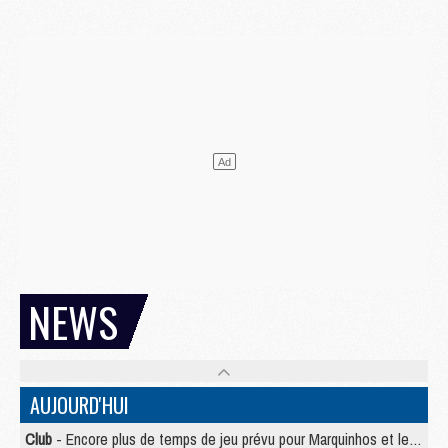
NEWS
AUJOURD'HUI
Club
- Encore plus de temps de jeu prévu pour Marquinhos et les Portugais en Supercoupe