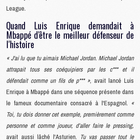
League.
Quand Luis Enrique demandait à
Mbappé d'être le meilleur défenseur de
l'histoire
« J'ai lu que tu aimais Michael Jordan. Michael Jordan
attrapait tous ses coéquipiers par les c*** et il
défendait comme un fils de p*** »
, avait lancé Luis
Enrique à Mbappé dans une séquence présente dans
le fameux documentaire consacré à l'Espagnol.
«
Toi, tu dois donner cet exemple, premièrement comme
personne et comme joueur, d’aller faire le pressing,
avait aussi lâché l'Asturien.
Tu vas passer tout le