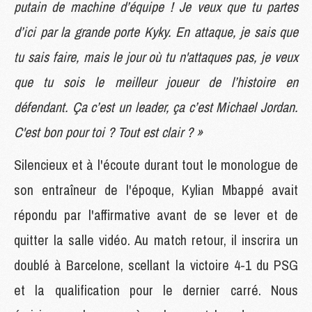
putain de machine d’équipe ! Je veux que tu partes
d’ici par la grande porte Kyky. En attaque, je sais que
tu sais faire, mais le jour où tu n'attaques pas, je veux
que tu sois le meilleur joueur de l’histoire en
défendant. Ça c’est un leader, ça c’est Michael Jordan.
C'est bon pour toi ? Tout est clair ? »
Silencieux et à l'écoute durant tout le monologue de
son entraîneur de l'époque, Kylian Mbappé avait
répondu par l'affirmative avant de se lever et de
quitter la salle vidéo. Au match retour, il inscrira un
doublé à Barcelone, scellant la victoire 4-1 du PSG
et la qualification pour le dernier carré. Nous