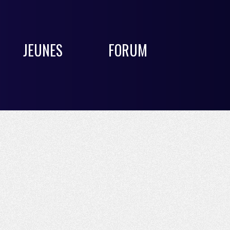
JEUNES
FORUM