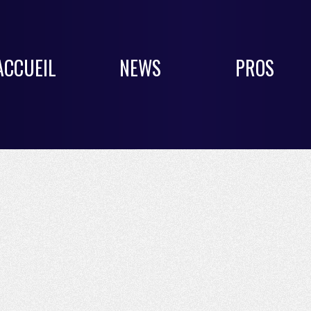
ACCUEIL
NEWS
PROS