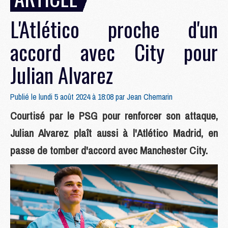
L'Atlético proche d'un
accord avec City pour
Julian Alvarez
Publié le lundi 5 août 2024 à 18:08 par
Jean Chemarin
Courtisé par le PSG pour renforcer son attaque,
Julian Alvarez plaît aussi à l'Atlético Madrid, en
passe de tomber d'accord avec Manchester City.