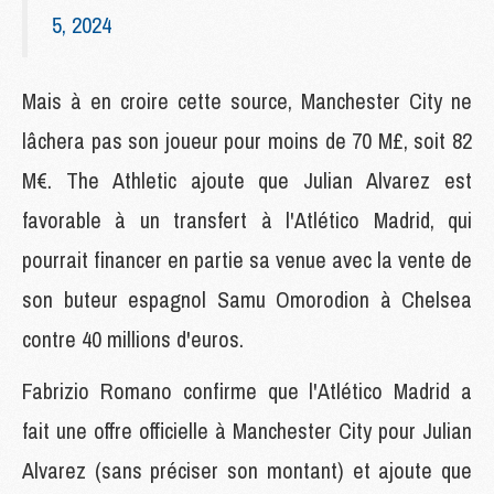
5, 2024
Mais à en croire cette source, Manchester City ne
lâchera pas son joueur pour moins de 70 M£, soit 82
M€. The Athletic ajoute que Julian Alvarez est
favorable à un transfert à l'Atlético Madrid, qui
pourrait financer en partie sa venue avec la vente de
son buteur espagnol Samu Omorodion à Chelsea
contre 40 millions d'euros.
Fabrizio Romano confirme que l'Atlético Madrid a
fait une offre officielle à Manchester City pour Julian
Alvarez (sans préciser son montant) et ajoute que