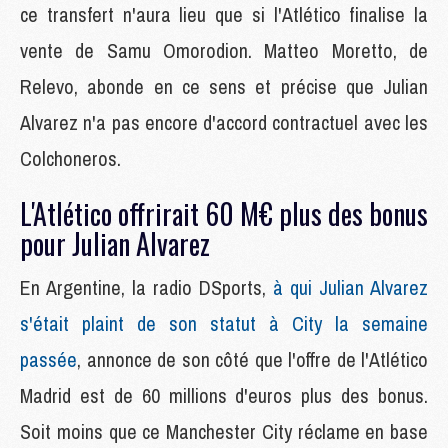
ce transfert n'aura lieu que si l'Atlético finalise la
vente de Samu Omorodion. Matteo Moretto, de
Relevo, abonde en ce sens et précise que Julian
Alvarez n'a pas encore d'accord contractuel avec les
Colchoneros.
L'Atlético offrirait 60 M€ plus des bonus
pour Julian Alvarez
En Argentine, la radio DSports,
à qui Julian Alvarez
s'était plaint de son statut à City la semaine
passée
, annonce de son côté que l'offre de l'Atlético
Madrid est de 60 millions d'euros plus des bonus.
Soit moins que ce Manchester City réclame en base