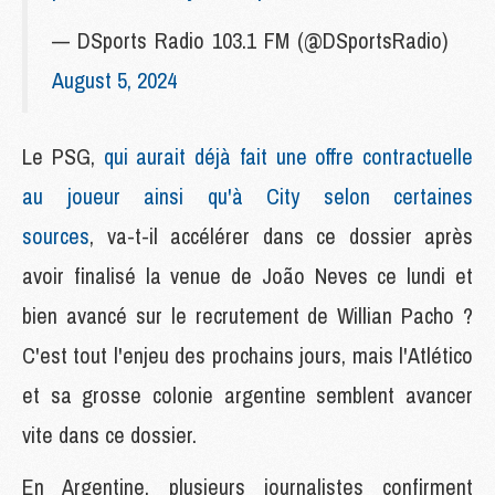
— DSports Radio 103.1 FM (@DSportsRadio)
August 5, 2024
Le PSG,
qui aurait déjà fait une offre contractuelle
au joueur ainsi qu'à City selon certaines
sources
, va-t-il accélérer dans ce dossier après
avoir finalisé la venue de João Neves ce lundi et
bien avancé sur le recrutement de Willian Pacho ?
C'est tout l'enjeu des prochains jours, mais l'Atlético
et sa grosse colonie argentine semblent avancer
vite dans ce dossier.
En Argentine, plusieurs journalistes confirment