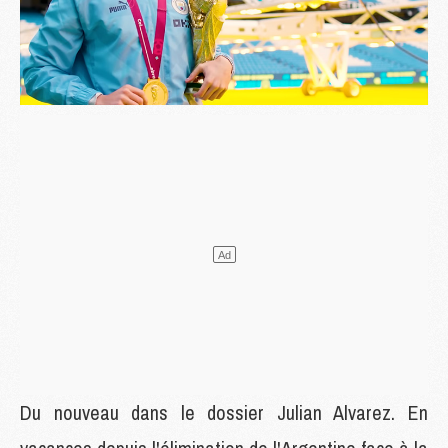
Du nouveau dans le dossier Julian Alvarez. En