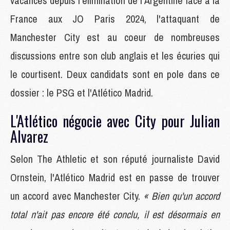
vacances depuis l'élimination de l'Argentine face à la
France aux JO Paris 2024, l'attaquant de
Manchester City est au coeur de nombreuses
discussions entre son club anglais et les écuries qui
le courtisent. Deux candidats sont en pole dans ce
dossier : le PSG et l'Atlético Madrid.
L'Atlético négocie avec City pour Julian
Alvarez
Selon The Athletic et son réputé journaliste David
Ornstein, l'Atlético Madrid est en passe de trouver
un accord avec Manchester City.
« Bien qu'un accord
total n'ait pas encore été conclu, il est désormais en