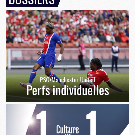
PSG/Manchester United
Perfs individuelles