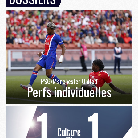
PSG/Manchester United
Perfs individuelles