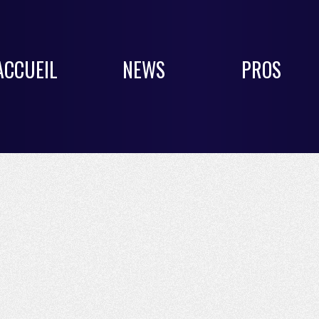
ACCUEIL
NEWS
PROS