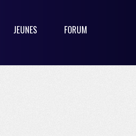
JEUNES
FORUM