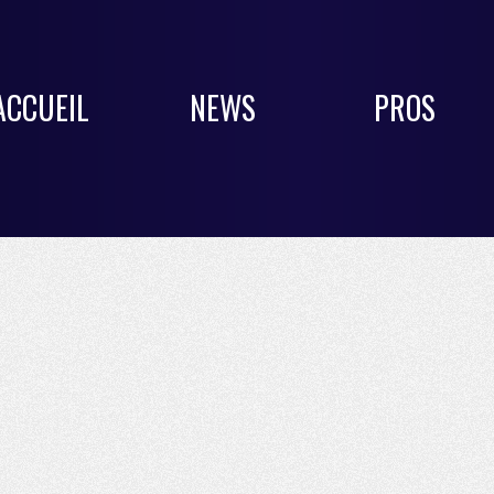
ACCUEIL
NEWS
PROS