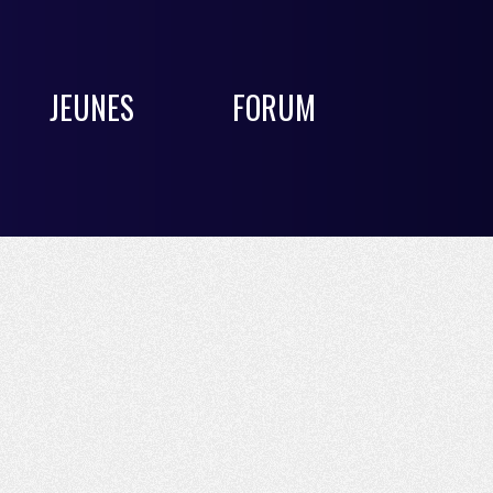
JEUNES
FORUM