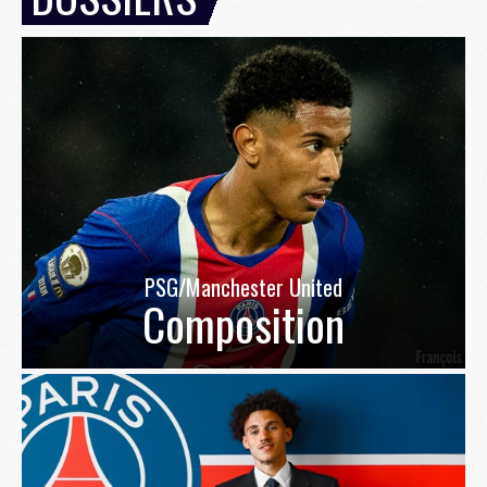
PSG/Manchester United
Composition