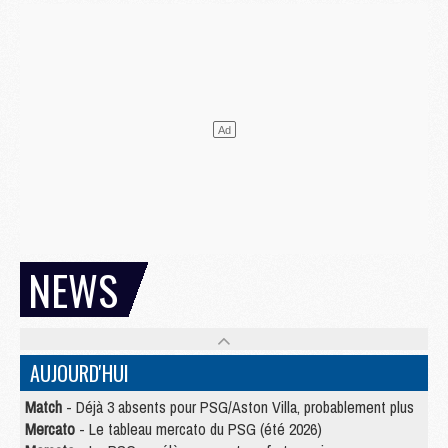
NEWS
AUJOURD'HUI
Match
- Déjà 3 absents pour PSG/Aston Villa, probablement plus
Mercato
- Le tableau mercato du PSG (été 2026)