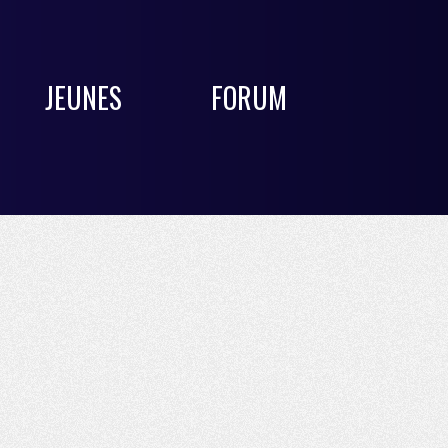
JEUNES
FORUM