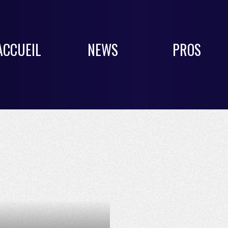
ACCUEIL
NEWS
PROS