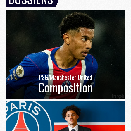
PSG/Manchester United
Composition