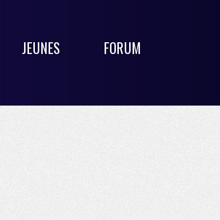
JEUNES
FORUM