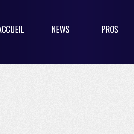
ACCUEIL
NEWS
PROS