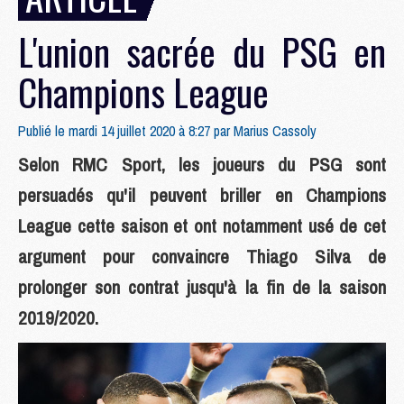
L'union sacrée du PSG en
Champions League
Publié le mardi 14 juillet 2020 à 8:27 par
Marius Cassoly
Selon RMC Sport, les joueurs du PSG sont
persuadés qu'il peuvent briller en Champions
League cette saison et ont notamment usé de cet
argument pour convaincre Thiago Silva de
prolonger son contrat jusqu'à la fin de la saison
2019/2020.