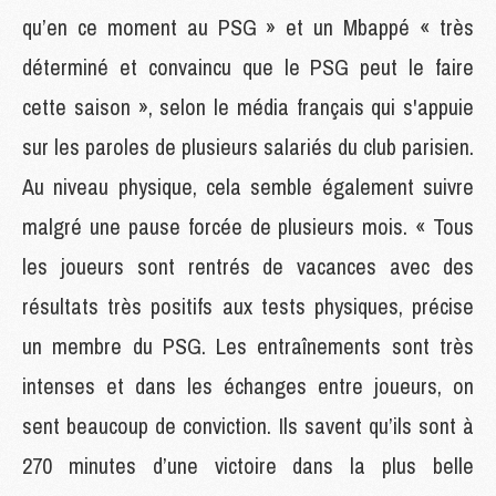
qu’en ce moment au PSG » et un Mbappé « très
déterminé et convaincu que le PSG peut le faire
cette saison », selon le média français qui s'appuie
sur les paroles de plusieurs salariés du club parisien.
Au niveau physique, cela semble également suivre
malgré une pause forcée de plusieurs mois. « Tous
les joueurs sont rentrés de vacances avec des
résultats très positifs aux tests physiques, précise
un membre du PSG. Les entraînements sont très
intenses et dans les échanges entre joueurs, on
sent beaucoup de conviction. Ils savent qu’ils sont à
270 minutes d’une victoire dans la plus belle