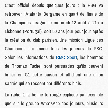
C'est officiel depuis quelques jours : le PSG va
retrouver l'Atalanta Bergame en quart de finale de
la Champions League le mercredi 12 août à 21h à
Lisbonne (Portugal), soit 50 ans jour pour jour après
la création du club parisien. Une mission Ligue des
Champions qui anime tous les joueurs du PSG.
Selon les informations de
RMC Sport
, les hommes
de Thomas Tuchel sont persuadés qu'ils peuvent
briller en C1 cette saison et affichent une union
sacrée qui se ressent par différents biais.
La radio à la bonnette rouge explique par exemple
que sur le groupe WhatsApp des joueurs, plusieurs