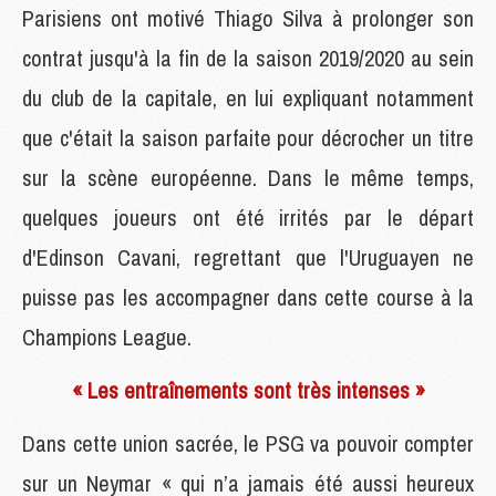
Parisiens ont motivé Thiago Silva à prolonger son
contrat jusqu'à la fin de la saison 2019/2020 au sein
du club de la capitale, en lui expliquant notamment
que c'était la saison parfaite pour décrocher un titre
sur la scène européenne. Dans le même temps,
quelques joueurs ont été irrités par le départ
d'Edinson Cavani, regrettant que l'Uruguayen ne
puisse pas les accompagner dans cette course à la
Champions League.
« Les entraînements sont très intenses »
Dans cette union sacrée, le PSG va pouvoir compter
sur un Neymar « qui n’a jamais été aussi heureux