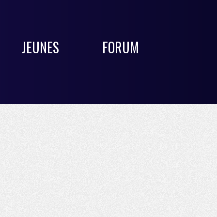
JEUNES
FORUM