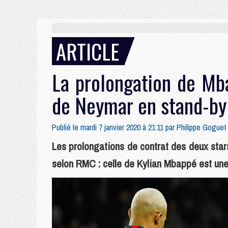
ARTICLE
La prolongation de Mba
de Neymar en stand-b
Publié le mardi 7 janvier 2020 à 21:11 par
Philippe Goguet
Les prolongations de contrat des deux sta
selon RMC : celle de Kylian Mbappé est une 