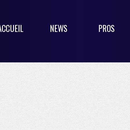
ACCUEIL
NEWS
PROS