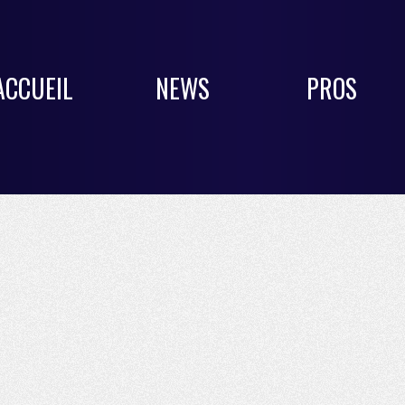
ACCUEIL
NEWS
PROS