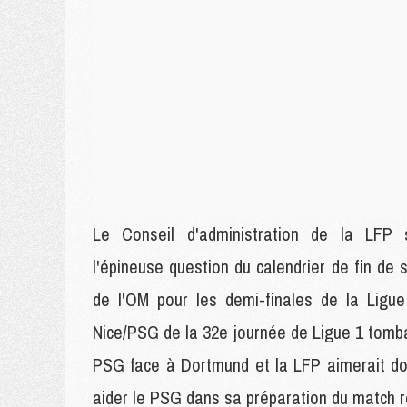
Le Conseil d'administration de la LFP 
l'épineuse question du calendrier de fin de 
de l'OM pour les demi-finales de la Ligu
Nice/PSG de la 32e journée de Ligue 1 tombait
PSG face à Dortmund et la LFP aimerait do
aider le PSG dans sa préparation du match r