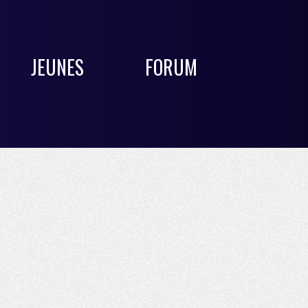
JEUNES
FORUM