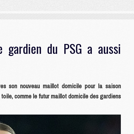
e gardien du PSG a aussi
es son nouveau maillot domicile pour la saison
a toile, comme le futur maillot domicile des gardiens