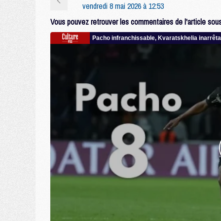
vendredi 8 mai 2026 à 12:53
Vous pouvez retrouver les commentaires de l'article sous 