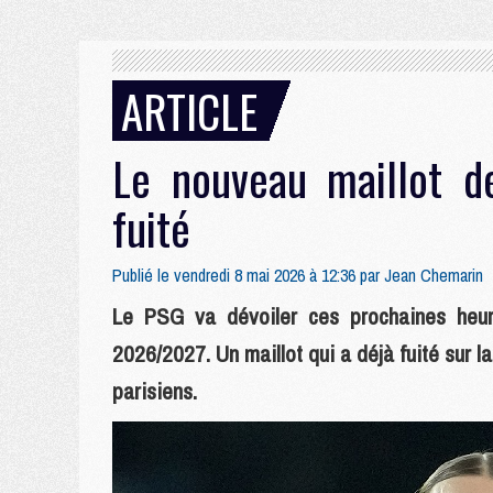
ARTICLE
Le nouveau maillot d
fuité
Publié le vendredi 8 mai 2026 à 12:36 par
Jean Chemarin
Le PSG va dévoiler ces prochaines heur
2026/2027. Un maillot qui a déjà fuité sur l
parisiens.