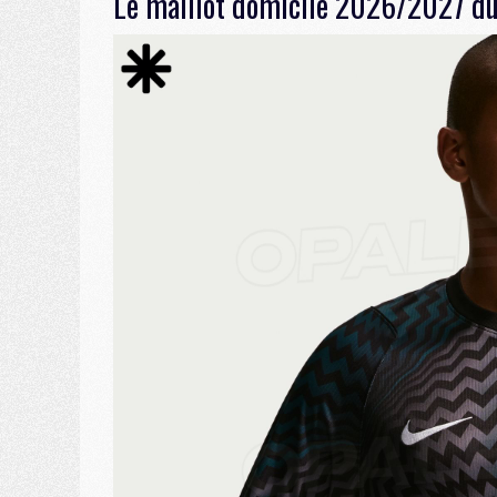
Le maillot domicile 2026/2027 du