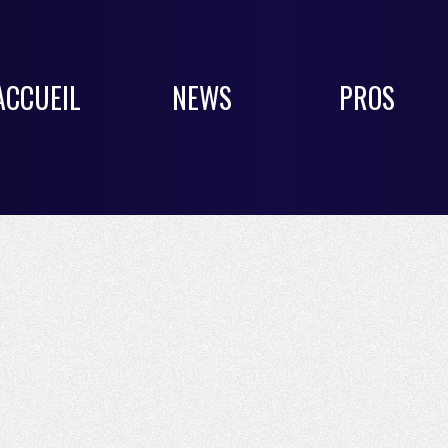
ACCUEIL
NEWS
PROS