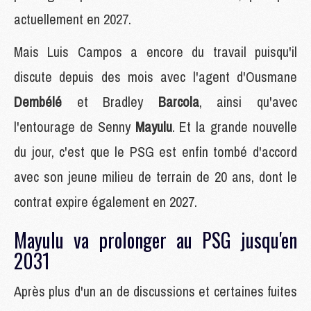
actuellement en 2027.
Mais Luis Campos a encore du travail puisqu'il
discute depuis des mois avec l'agent d'Ousmane
Dembélé
et Bradley
Barcola
, ainsi qu'avec
l'entourage de Senny
Mayulu
. Et la grande nouvelle
du jour, c'est que le PSG est enfin tombé d'accord
avec son jeune milieu de terrain de 20 ans, dont le
contrat expire également en 2027.
Mayulu va prolonger au PSG jusqu'en
2031
Après plus d'un an de discussions et certaines fuites