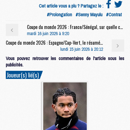
Cet article vous a plu ? Partagez le :
#Prolongation
#Senny Mayulu
#Contrat
Coupe du monde 2026 : France/Sénégal, sur quelle chaîne et à quelle heure regarder le match ?
mardi 16 juin 2026 à 9:20
Coupe du monde 2026 : Espagne/Cap-Vert, le résumé video
lundi 15 juin 2026 à 20:12
Vous pouvez retrouver les commentaires de l'article sous les
publicités.
Joueur(s) lié(s)