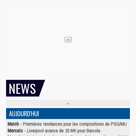
NEWS
AUJOURD'HUI
Match
- Premières tendances pour les compositions de PSG/MU
Mercato
- Liverpool avance de 15 M€ pour Barcola