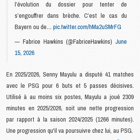
l’évolution du dossier pour tenter de
s’engouffrer dans brèche. C’est le cas du
Bayern ou de…
pic.twitter.com/hMa2uSMrFG
— Fabrice Hawkins (@FabriceHawkins)
June
15, 2026
En 2025/2026, Senny Mayulu a disputé 41 matches
avec le PSG pour 6 buts et 5 passes décisives.
Utilisé à au moins six postes, Mayulu a joué 2309
minutes en 2025/2026, soit une nette progression
par rapport à la saison 2024/2025 (1266 minutes).
Une progression qu'il va poursuivre chez lui, au PSG.