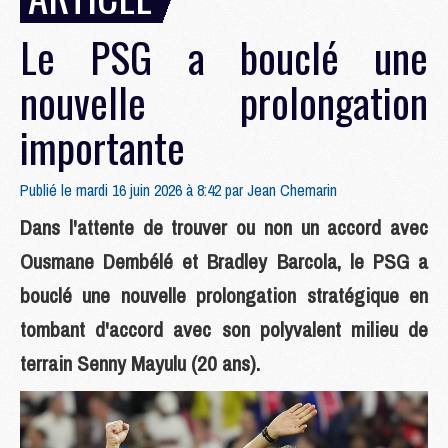
Le PSG a bouclé une
nouvelle prolongation
importante
Publié le mardi 16 juin 2026 à 8:42 par
Jean Chemarin
Dans l'attente de trouver ou non un accord avec
Ousmane Dembélé et Bradley Barcola, le PSG a
bouclé une nouvelle prolongation stratégique en
tombant d'accord avec son polyvalent milieu de
terrain Senny Mayulu (20 ans).