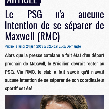
Le PSG n'a aucune
intention de se séparer de
Maxwell (RMC)
Publié le lundi 24 juin 2019 à 8:25 par
Luca Demange
Alors que la presse catalane a fait état d'un départ
prochain de Maxwell, le Brésilien devrait rester au
PSG. Via RMC, le club a fait savoir qu'il n'avait
aucune intention de se séparer de son coordinateur
sportif cet été.