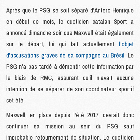
Après que le PSG se soit séparé d'Antero Henrique
en début de mois, le quotidien catalan Sport a
annoncé dimanche soir que Maxwell était également
sur le départ, lui qui fait actuellement
l'objet
d'accusations graves de sa compagne au Brésil
. Le
PSG n'a pas tardé à démentir cette information par
le biais de RMC, assurant qu'il n'avait aucune
intention de se séparer de son coordinateur sportif
cet été.
Maxwell, en place depuis l'été 2017, devrait donc
continuer sa mission au sein du PSG sauf
improbable retournement de situation. Le quotidien