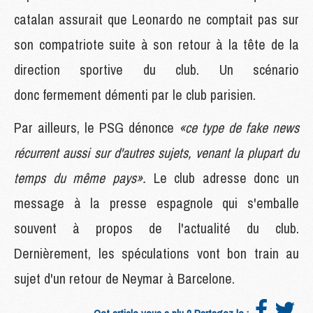
catalan assurait que Leonardo ne comptait pas sur
son compatriote suite à son retour à la tête de la
direction sportive du club. Un scénario
donc fermement démenti par le club parisien.
Par ailleurs, le PSG dénonce
«ce type de fake news
récurrent aussi sur d'autres sujets, venant la plupart du
temps du même pays»
.
Le club adresse donc un
message à la presse espagnole qui s'emballe
souvent à propos de l'actualité du club.
Dernièrement, les spéculations vont bon train au
sujet d'un retour de Neymar à Barcelone.